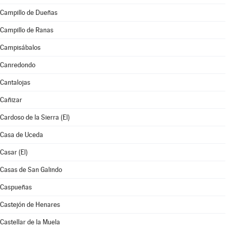
Campillo de Dueñas
Campillo de Ranas
Campisábalos
Canredondo
Cantalojas
Cañizar
Cardoso de la Sierra (El)
Casa de Uceda
Casar (El)
Casas de San Galindo
Caspueñas
Castejón de Henares
Castellar de la Muela