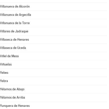
Villanueva de Alcorón
Villanueva de Argecilla
Villanueva de la Torre
Villares de Jadraque
Villaseca de Henares
Villaseca de Uceda
Villel de Mesa
Viñuelas
Yebes
Yebra
Yélamos de Abajo
Yélamos de Arriba
Yunquera de Henares