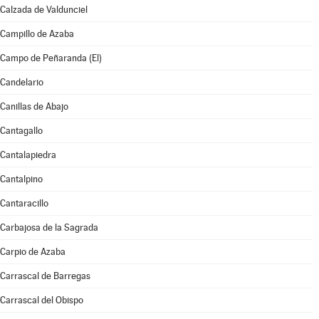
Calzada de Valdunciel
Campillo de Azaba
Campo de Peñaranda (El)
Candelario
Canillas de Abajo
Cantagallo
Cantalapiedra
Cantalpino
Cantaracillo
Carbajosa de la Sagrada
Carpio de Azaba
Carrascal de Barregas
Carrascal del Obispo