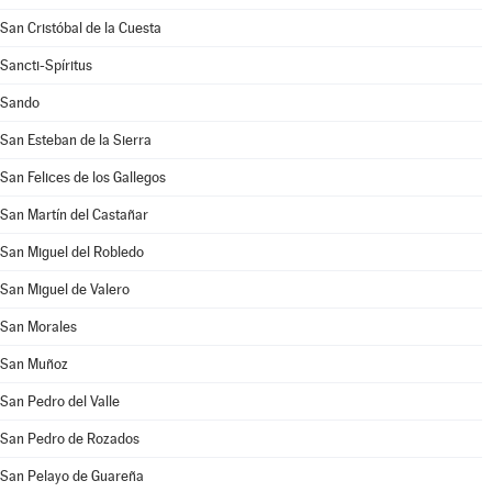
San Cristóbal de la Cuesta
Sancti-Spíritus
Sando
San Esteban de la Sierra
San Felices de los Gallegos
San Martín del Castañar
San Miguel del Robledo
San Miguel de Valero
San Morales
San Muñoz
San Pedro del Valle
San Pedro de Rozados
San Pelayo de Guareña