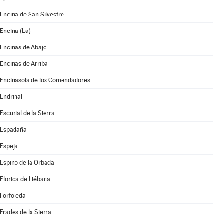
Encina de San Silvestre
Encina (La)
Encinas de Abajo
Encinas de Arriba
Encinasola de los Comendadores
Endrinal
Escurial de la Sierra
Espadaña
Espeja
Espino de la Orbada
Florida de Liébana
Forfoleda
Frades de la Sierra