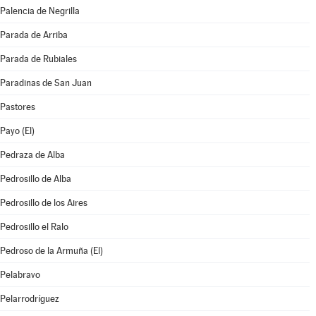
Palencia de Negrilla
Parada de Arriba
Parada de Rubiales
Paradinas de San Juan
Pastores
Payo (El)
Pedraza de Alba
Pedrosillo de Alba
Pedrosillo de los Aires
Pedrosillo el Ralo
Pedroso de la Armuña (El)
Pelabravo
Pelarrodríguez