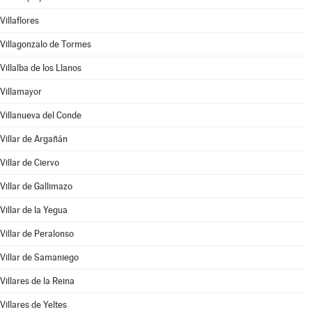
Villaflores
Villagonzalo de Tormes
Villalba de los Llanos
Villamayor
Villanueva del Conde
Villar de Argañán
Villar de Ciervo
Villar de Gallimazo
Villar de la Yegua
Villar de Peralonso
Villar de Samaniego
Villares de la Reina
Villares de Yeltes