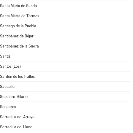
Santa María de Sando
Santa Marta de Tormes
Santiago de la Puebla
Santibáñez de Béjar
Santibáñez de la Sierra
Santiz
Santos (Los)
Sardón de los Frailes
Saucelle
Sepulcro-Hilario
Sequeros
Serradilla del Arroyo
Serradilla del Llano