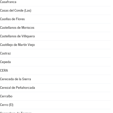
Casafranca
Casas del Conde (Las)
Casillas de Flores
Castellanos de Moriscos
Castellanos de Villiquera
Castillejo de Martín Viejo
Castraz
Cepeda
CERA
Cereceda de la Sierra
Cerezal de Peñahorcada
Cerralbo
Cerro (El)