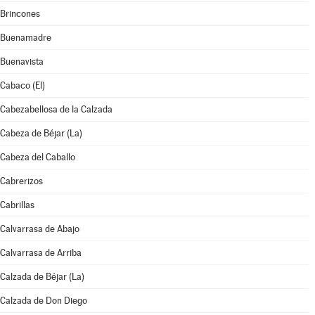
Brincones
Buenamadre
Buenavista
Cabaco (El)
Cabezabellosa de la Calzada
Cabeza de Béjar (La)
Cabeza del Caballo
Cabrerizos
Cabrillas
Calvarrasa de Abajo
Calvarrasa de Arriba
Calzada de Béjar (La)
Calzada de Don Diego