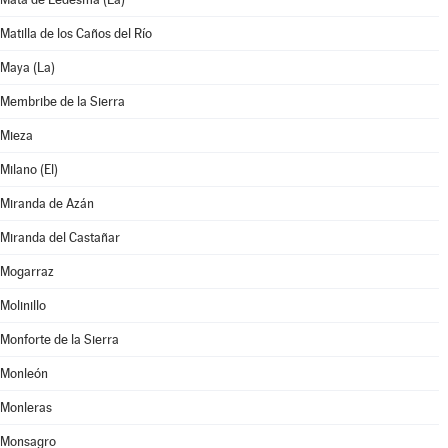
Matilla de los Caños del Río
Maya (La)
Membribe de la Sierra
Mieza
Milano (El)
Miranda de Azán
Miranda del Castañar
Mogarraz
Molinillo
Monforte de la Sierra
Monleón
Monleras
Monsagro