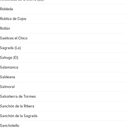
Robleda
Robliza de Cojos
Rollán
Saelices el Chico
Sagrada (La)
Sahugo (El)
Salamanca
Saldeana
Salmoral
Salvatierra de Tormes
Sanchón de la Ribera
Sanchón de la Sagrada
Sanchotello