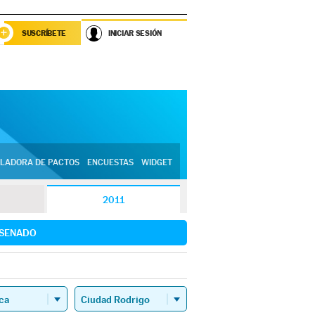
SUSCRÍBETE
INICIAR SESIÓN
LADORA DE PACTOS
ENCUESTAS
WIDGET
2011
SENADO