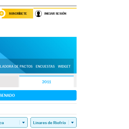
SUSCRÍBETE
INICIAR SESIÓN
LADORA DE PACTOS
ENCUESTAS
WIDGET
2011
SENADO