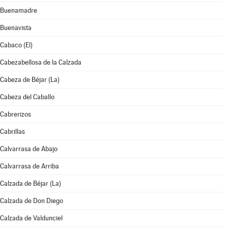
Buenamadre
Buenavista
Cabaco (El)
Cabezabellosa de la Calzada
Cabeza de Béjar (La)
Cabeza del Caballo
Cabrerizos
Cabrillas
Calvarrasa de Abajo
Calvarrasa de Arriba
Calzada de Béjar (La)
Calzada de Don Diego
Calzada de Valdunciel