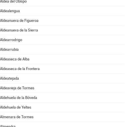
Aldea del Obispo
Aldealengua
Aldeanueva de Figueroa
Aldeanueva de la Sierra
Aldearrodrigo
Aldearrubia
Aldeaseca de Alba
Aldeaseca de la Frontera
Aldeatejada
Aldeavieja de Tormes
Aldehuela de la Bóveda
Aldehuela de Yeltes
Almenara de Tormes
Almendra