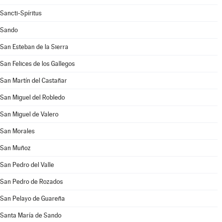
Sancti-Spíritus
Sando
San Esteban de la Sierra
San Felices de los Gallegos
San Martín del Castañar
San Miguel del Robledo
San Miguel de Valero
San Morales
San Muñoz
San Pedro del Valle
San Pedro de Rozados
San Pelayo de Guareña
Santa María de Sando