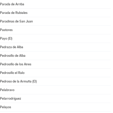
Parada de Arriba
Parada de Rubiales
Paradinas de San Juan
Pastores
Payo (El)
Pedraza de Alba
Pedrosillo de Alba
Pedrosillo de los Aires
Pedrosillo el Ralo
Pedroso de la Armuña (El)
Pelabravo
Pelarrodríguez
Pelayos