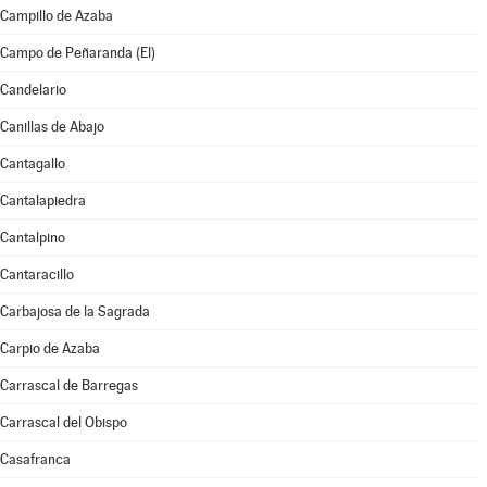
Campillo de Azaba
Campo de Peñaranda (El)
Candelario
Canillas de Abajo
Cantagallo
Cantalapiedra
Cantalpino
Cantaracillo
Carbajosa de la Sagrada
Carpio de Azaba
Carrascal de Barregas
Carrascal del Obispo
Casafranca