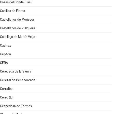
Casas del Conde (Las)
Casillas de Flores
Castellanos de Moriscos
Castellanos de Villiquera
Castillejo de Martín Viejo
Castraz
Cepeda
CERA
Cereceda de la Sierra
Cerezal de Peñahorcada
Cerralbo
Cerro (El)
Cespedosa de Tormes