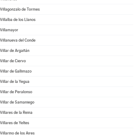
Villagonzalo de Tormes
Villalba de los Llanos
Villamayor
Villanueva del Conde
Villar de Argañán
Villar de Ciervo
Villar de Gallimazo
Villar de la Yegua
Villar de Peralonso
Villar de Samaniego
Villares de la Reina
Villares de Yeltes
Villarino de los Aires