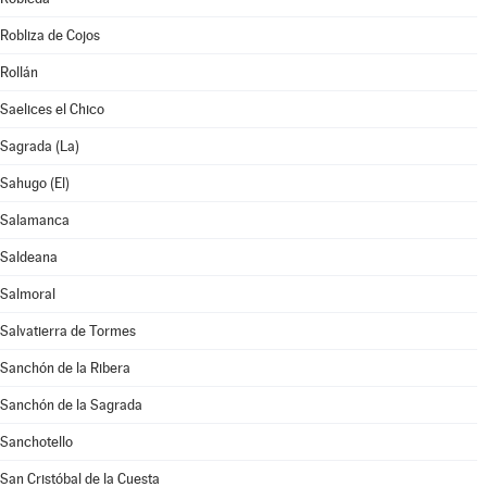
Robliza de Cojos
Rollán
Saelices el Chico
Sagrada (La)
Sahugo (El)
Salamanca
Saldeana
Salmoral
Salvatierra de Tormes
Sanchón de la Ribera
Sanchón de la Sagrada
Sanchotello
San Cristóbal de la Cuesta