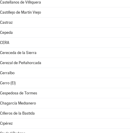
Castellanos de Villiquera
Castillejo de Martín Viejo
Castraz
Cepeda
CERA
Cereceda de la Sierra
Cerezal de Peñahorcada
Cerralbo
Cerro (El)
Cespedosa de Tormes
Chagarcía Medianero
Cilleros de la Bastida
Cipérez