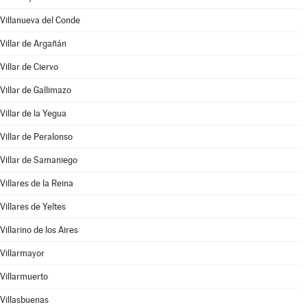
Villanueva del Conde
Villar de Argañán
Villar de Ciervo
Villar de Gallimazo
Villar de la Yegua
Villar de Peralonso
Villar de Samaniego
Villares de la Reina
Villares de Yeltes
Villarino de los Aires
Villarmayor
Villarmuerto
Villasbuenas