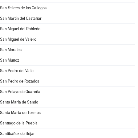
San Felices de los Gallegos
San Martín del Castañar
San Miguel del Robledo
San Miguel de Valero
San Morales
San Muñoz
San Pedro del Valle
San Pedro de Rozados
San Pelayo de Guareña
Santa María de Sando
Santa Marta de Tormes
Santiago de la Puebla
Santibáñez de Béjar