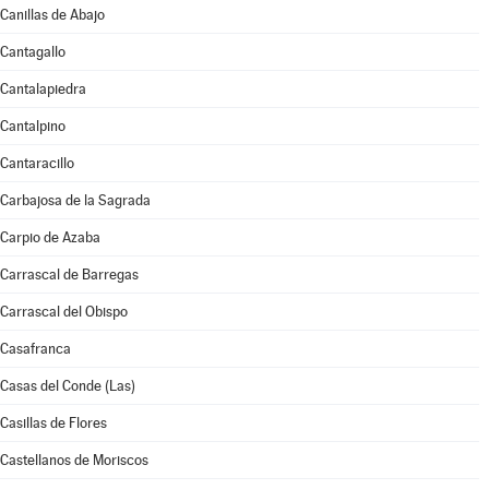
Canillas de Abajo
Cantagallo
Cantalapiedra
Cantalpino
Cantaracillo
Carbajosa de la Sagrada
Carpio de Azaba
Carrascal de Barregas
Carrascal del Obispo
Casafranca
Casas del Conde (Las)
Casillas de Flores
Castellanos de Moriscos