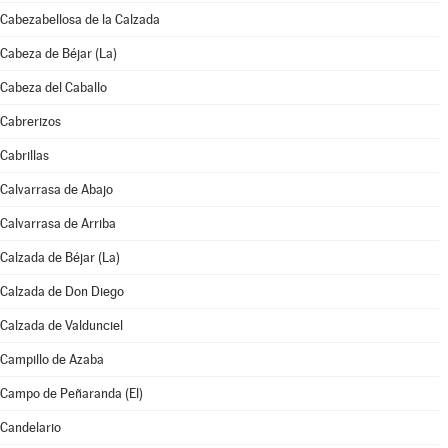
Cabezabellosa de la Calzada
Cabeza de Béjar (La)
Cabeza del Caballo
Cabrerizos
Cabrillas
Calvarrasa de Abajo
Calvarrasa de Arriba
Calzada de Béjar (La)
Calzada de Don Diego
Calzada de Valdunciel
Campillo de Azaba
Campo de Peñaranda (El)
Candelario