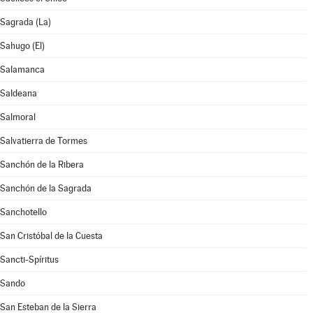
Sagrada (La)
Sahugo (El)
Salamanca
Saldeana
Salmoral
Salvatierra de Tormes
Sanchón de la Ribera
Sanchón de la Sagrada
Sanchotello
San Cristóbal de la Cuesta
Sancti-Spíritus
Sando
San Esteban de la Sierra