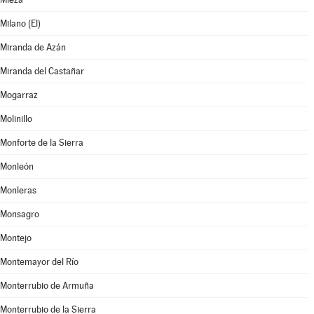
Milano (El)
Miranda de Azán
Miranda del Castañar
Mogarraz
Molinillo
Monforte de la Sierra
Monleón
Monleras
Monsagro
Montejo
Montemayor del Río
Monterrubio de Armuña
Monterrubio de la Sierra