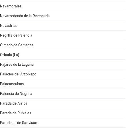
Navamorales
Navarredonda de la Rinconada
Navasfrías
Negrilla de Palencia
Olmedo de Camaces
Orbada (La)
Pajares de la Laguna
Palacios del Arzobispo
Palaciosrubios
Palencia de Negrilla
Parada de Arriba
Parada de Rubiales
Paradinas de San Juan