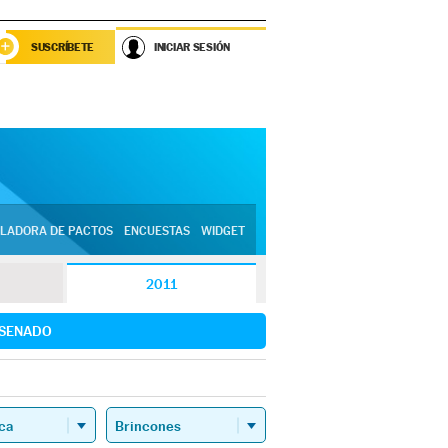
SUSCRÍBETE
INICIAR SESIÓN
LADORA DE PACTOS
ENCUESTAS
WIDGET
2011
SENADO