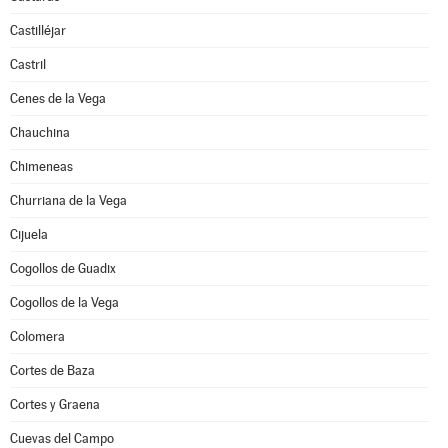
Castilléjar
Castril
Cenes de la Vega
Chauchina
Chimeneas
Churriana de la Vega
Cijuela
Cogollos de Guadix
Cogollos de la Vega
Colomera
Cortes de Baza
Cortes y Graena
Cuevas del Campo