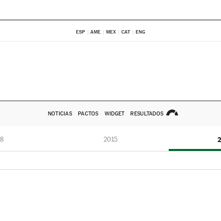
ESP
AME
MEX
CAT
ENG
NOTICIAS
PACTOS
WIDGET
RESULTADOS
8
2015
2