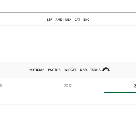
ESP
AME
MEX
CAT
ENG
NOTICIAS
PACTOS
WIDGET
RESULTADOS
8
2015
2