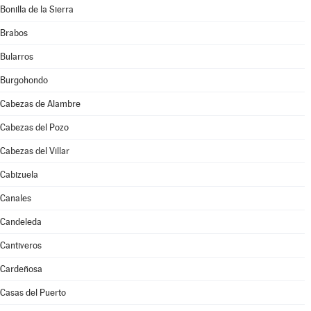
Bonilla de la Sierra
Brabos
Bularros
Burgohondo
Cabezas de Alambre
Cabezas del Pozo
Cabezas del Villar
Cabizuela
Canales
Candeleda
Cantiveros
Cardeñosa
Casas del Puerto