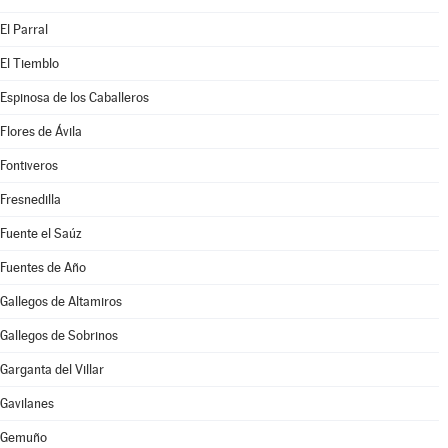
El Parral
El Tiemblo
Espinosa de los Caballeros
Flores de Ávila
Fontiveros
Fresnedilla
Fuente el Saúz
Fuentes de Año
Gallegos de Altamiros
Gallegos de Sobrinos
Garganta del Villar
Gavilanes
Gemuño