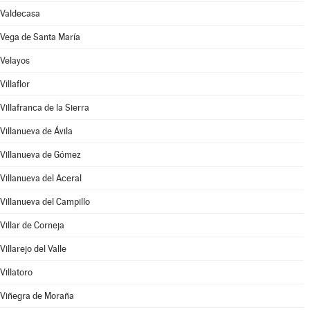
Valdecasa
Vega de Santa María
Velayos
Villaflor
Villafranca de la Sierra
Villanueva de Ávila
Villanueva de Gómez
Villanueva del Aceral
Villanueva del Campillo
Villar de Corneja
Villarejo del Valle
Villatoro
Viñegra de Moraña