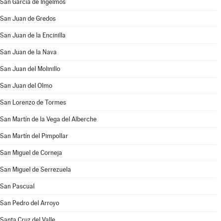
San García de Ingelmos
San Juan de Gredos
San Juan de la Encinilla
San Juan de la Nava
San Juan del Molinillo
San Juan del Olmo
San Lorenzo de Tormes
San Martín de la Vega del Alberche
San Martín del Pimpollar
San Miguel de Corneja
San Miguel de Serrezuela
San Pascual
San Pedro del Arroyo
Santa Cruz del Valle