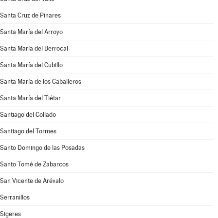
Santa Cruz de Pinares
Santa María del Arroyo
Santa María del Berrocal
Santa María del Cubillo
Santa María de los Caballeros
Santa María del Tiétar
Santiago del Collado
Santiago del Tormes
Santo Domingo de las Posadas
Santo Tomé de Zabarcos
San Vicente de Arévalo
Serranillos
Sigeres