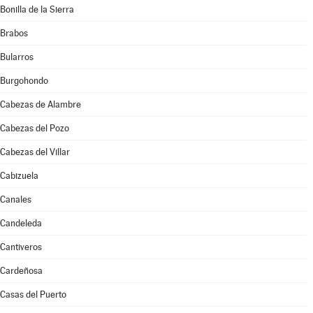
Bonilla de la Sierra
Brabos
Bularros
Burgohondo
Cabezas de Alambre
Cabezas del Pozo
Cabezas del Villar
Cabizuela
Canales
Candeleda
Cantiveros
Cardeñosa
Casas del Puerto