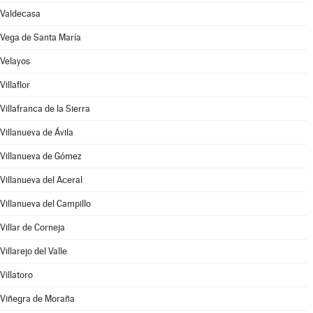
Valdecasa
Vega de Santa María
Velayos
Villaflor
Villafranca de la Sierra
Villanueva de Ávila
Villanueva de Gómez
Villanueva del Aceral
Villanueva del Campillo
Villar de Corneja
Villarejo del Valle
Villatoro
Viñegra de Moraña