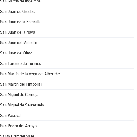
San García de Ingelmos
San Juan de Gredos
San Juan de la Encinilla
San Juan de la Nava
San Juan del Molinillo
San Juan del Olmo
San Lorenzo de Tormes
San Martín de la Vega del Alberche
San Martín del Pimpollar
San Miguel de Corneja
San Miguel de Serrezuela
San Pascual
San Pedro del Arroyo
Santa Cruz del Valle