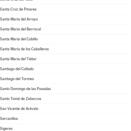
Santa Cruz de Pinares
Santa María del Arroyo
Santa María del Berrocal
Santa María del Cubillo
Santa María de los Caballeros
Santa María del Tiétar
Santiago del Collado
Santiago del Tormes
Santo Domingo de las Posadas
Santo Tomé de Zabarcos
San Vicente de Arévalo
Serranillos
Sigeres