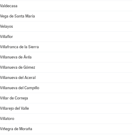
Valdecasa
Vega de Santa María
Velayos
Villaflor
Villafranca de la Sierra
Villanueva de Ávila
Villanueva de Gómez
Villanueva del Aceral
Villanueva del Campillo
Villar de Corneja
Villarejo del Valle
Villatoro
Viñegra de Moraña