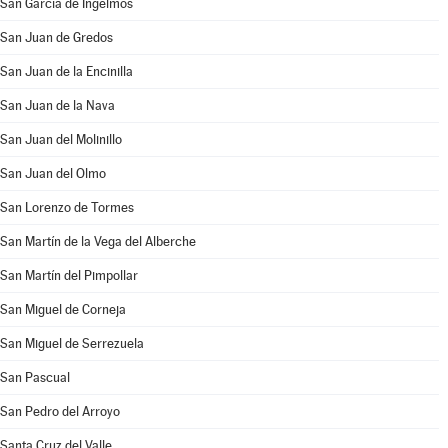
San García de Ingelmos
San Juan de Gredos
San Juan de la Encinilla
San Juan de la Nava
San Juan del Molinillo
San Juan del Olmo
San Lorenzo de Tormes
San Martín de la Vega del Alberche
San Martín del Pimpollar
San Miguel de Corneja
San Miguel de Serrezuela
San Pascual
San Pedro del Arroyo
Santa Cruz del Valle