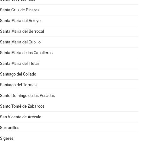
Santa Cruz de Pinares
Santa María del Arroyo
Santa María del Berrocal
Santa María del Cubillo
Santa María de los Caballeros
Santa María del Tiétar
Santiago del Collado
Santiago del Tormes
Santo Domingo de las Posadas
Santo Tomé de Zabarcos
San Vicente de Arévalo
Serranillos
Sigeres