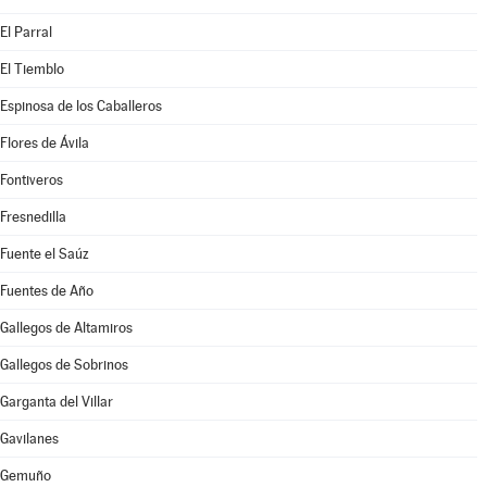
El Parral
El Tiemblo
Espinosa de los Caballeros
Flores de Ávila
Fontiveros
Fresnedilla
Fuente el Saúz
Fuentes de Año
Gallegos de Altamiros
Gallegos de Sobrinos
Garganta del Villar
Gavilanes
Gemuño