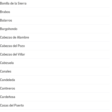
Bonilla de la Sierra
Brabos
Bularros
Burgohondo
Cabezas de Alambre
Cabezas del Pozo
Cabezas del Villar
Cabizuela
Canales
Candeleda
Cantiveros
Cardeñosa
Casas del Puerto