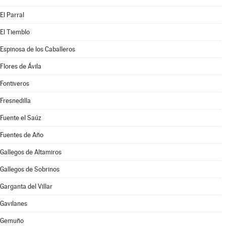
El Parral
El Tiemblo
Espinosa de los Caballeros
Flores de Ávila
Fontiveros
Fresnedilla
Fuente el Saúz
Fuentes de Año
Gallegos de Altamiros
Gallegos de Sobrinos
Garganta del Villar
Gavilanes
Gemuño