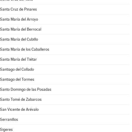
Santa Cruz de Pinares
Santa María del Arroyo
Santa María del Berrocal
Santa María del Cubillo
Santa María de los Caballeros
Santa María del Tiétar
Santiago del Collado
Santiago del Tormes
Santo Domingo de las Posadas
Santo Tomé de Zabarcos
San Vicente de Arévalo
Serranillos
Sigeres