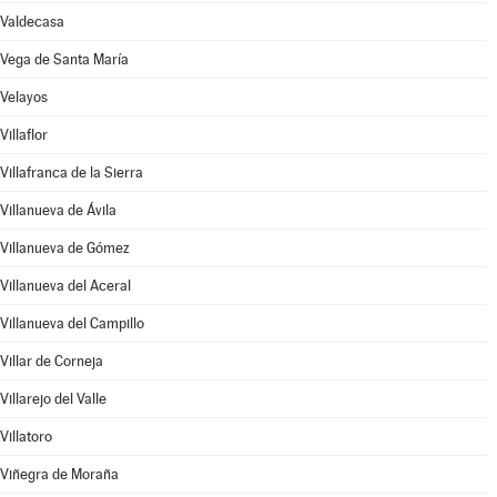
Valdecasa
Vega de Santa María
Velayos
Villaflor
Villafranca de la Sierra
Villanueva de Ávila
Villanueva de Gómez
Villanueva del Aceral
Villanueva del Campillo
Villar de Corneja
Villarejo del Valle
Villatoro
Viñegra de Moraña