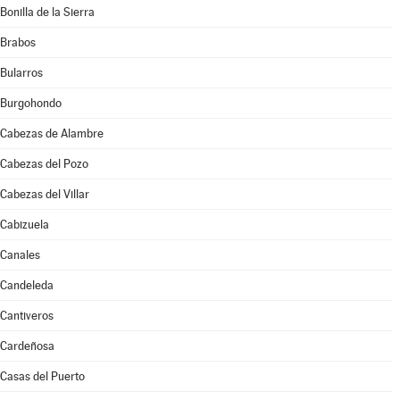
Bonilla de la Sierra
Brabos
Bularros
Burgohondo
Cabezas de Alambre
Cabezas del Pozo
Cabezas del Villar
Cabizuela
Canales
Candeleda
Cantiveros
Cardeñosa
Casas del Puerto