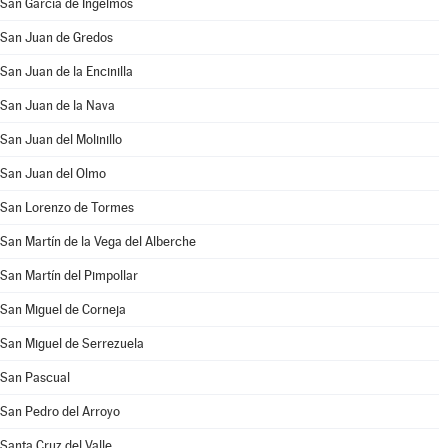
San García de Ingelmos
San Juan de Gredos
San Juan de la Encinilla
San Juan de la Nava
San Juan del Molinillo
San Juan del Olmo
San Lorenzo de Tormes
San Martín de la Vega del Alberche
San Martín del Pimpollar
San Miguel de Corneja
San Miguel de Serrezuela
San Pascual
San Pedro del Arroyo
Santa Cruz del Valle