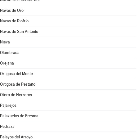
Navas de Oro
Navas de Riofrío
Navas de San Antonio
Nieva
Olombrada
Orejana
Ortigosa del Monte
Ortigosa de Pestaño
Otero de Herreros
Pajarejos
Palazuelos de Eresma
Pedraza
Pelayos del Arroyo