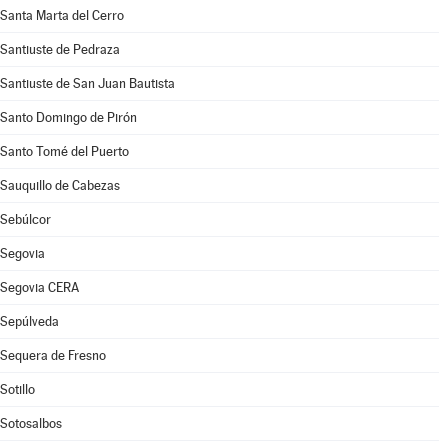
Santa Marta del Cerro
Santiuste de Pedraza
Santiuste de San Juan Bautista
Santo Domingo de Pirón
Santo Tomé del Puerto
Sauquillo de Cabezas
Sebúlcor
Segovia
Segovia CERA
Sepúlveda
Sequera de Fresno
Sotillo
Sotosalbos