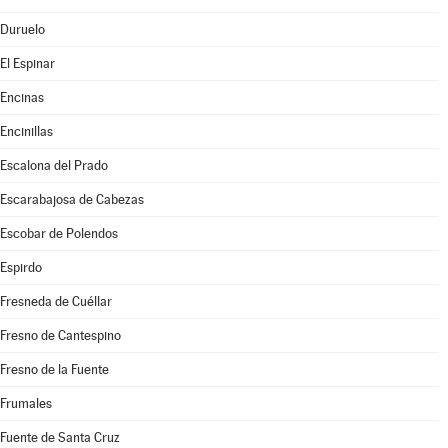
Duruelo
El Espinar
Encinas
Encinillas
Escalona del Prado
Escarabajosa de Cabezas
Escobar de Polendos
Espirdo
Fresneda de Cuéllar
Fresno de Cantespino
Fresno de la Fuente
Frumales
Fuente de Santa Cruz