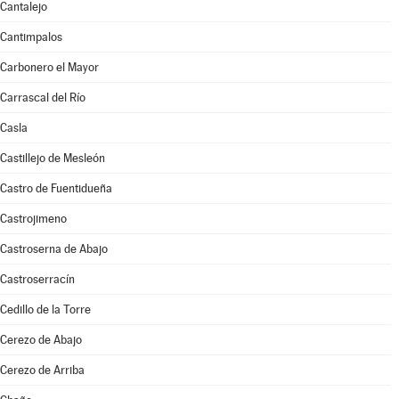
Cantalejo
Cantimpalos
Carbonero el Mayor
Carrascal del Río
Casla
Castillejo de Mesleón
Castro de Fuentidueña
Castrojimeno
Castroserna de Abajo
Castroserracín
Cedillo de la Torre
Cerezo de Abajo
Cerezo de Arriba