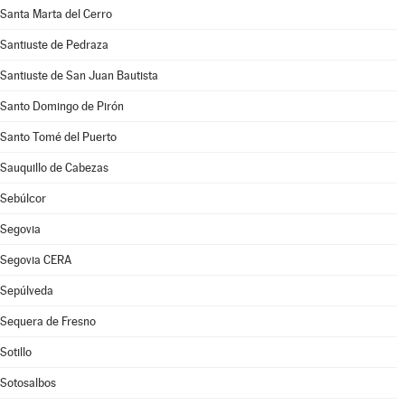
Santa Marta del Cerro
Santiuste de Pedraza
Santiuste de San Juan Bautista
Santo Domingo de Pirón
Santo Tomé del Puerto
Sauquillo de Cabezas
Sebúlcor
Segovia
Segovia CERA
Sepúlveda
Sequera de Fresno
Sotillo
Sotosalbos