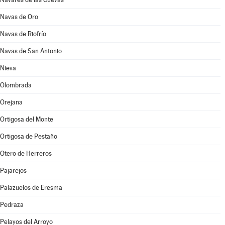
Navas de Oro
Navas de Riofrío
Navas de San Antonio
Nieva
Olombrada
Orejana
Ortigosa del Monte
Ortigosa de Pestaño
Otero de Herreros
Pajarejos
Palazuelos de Eresma
Pedraza
Pelayos del Arroyo