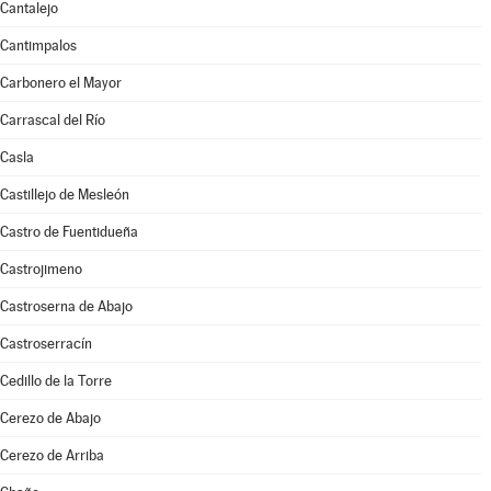
Cantalejo
Cantimpalos
Carbonero el Mayor
Carrascal del Río
Casla
Castillejo de Mesleón
Castro de Fuentidueña
Castrojimeno
Castroserna de Abajo
Castroserracín
Cedillo de la Torre
Cerezo de Abajo
Cerezo de Arriba