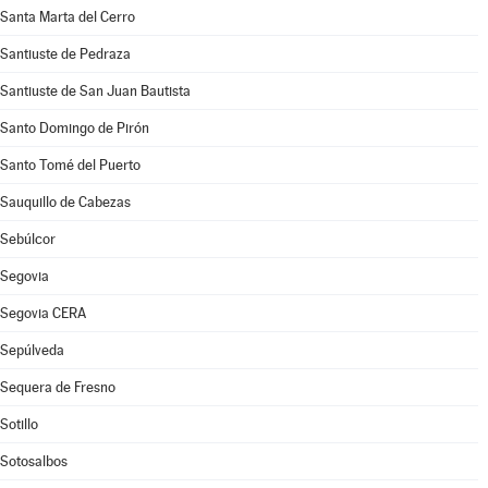
Santa Marta del Cerro
Santiuste de Pedraza
Santiuste de San Juan Bautista
Santo Domingo de Pirón
Santo Tomé del Puerto
Sauquillo de Cabezas
Sebúlcor
Segovia
Segovia CERA
Sepúlveda
Sequera de Fresno
Sotillo
Sotosalbos