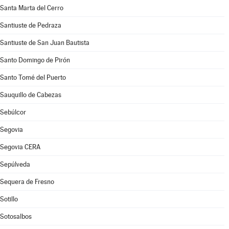
Santa Marta del Cerro
Santiuste de Pedraza
Santiuste de San Juan Bautista
Santo Domingo de Pirón
Santo Tomé del Puerto
Sauquillo de Cabezas
Sebúlcor
Segovia
Segovia CERA
Sepúlveda
Sequera de Fresno
Sotillo
Sotosalbos