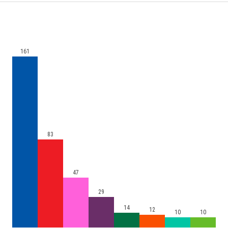
161
83
47
29
14
12
10
10