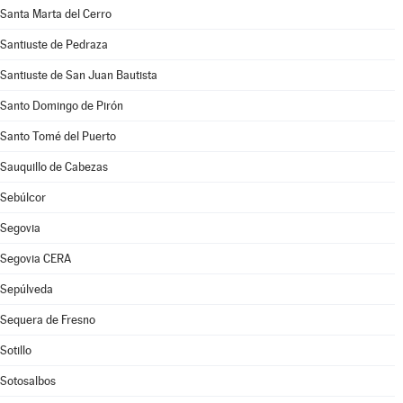
Santa Marta del Cerro
Santiuste de Pedraza
Santiuste de San Juan Bautista
Santo Domingo de Pirón
Santo Tomé del Puerto
Sauquillo de Cabezas
Sebúlcor
Segovia
Segovia CERA
Sepúlveda
Sequera de Fresno
Sotillo
Sotosalbos