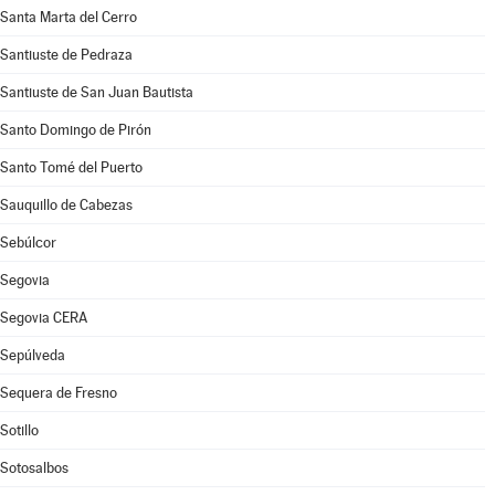
Santa Marta del Cerro
Santiuste de Pedraza
Santiuste de San Juan Bautista
Santo Domingo de Pirón
Santo Tomé del Puerto
Sauquillo de Cabezas
Sebúlcor
Segovia
Segovia CERA
Sepúlveda
Sequera de Fresno
Sotillo
Sotosalbos