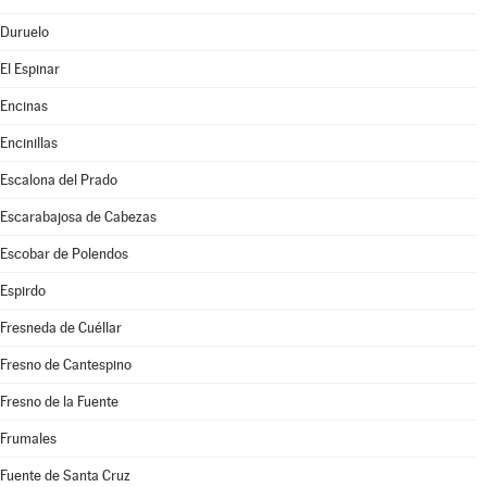
Duruelo
El Espinar
Encinas
Encinillas
Escalona del Prado
Escarabajosa de Cabezas
Escobar de Polendos
Espirdo
Fresneda de Cuéllar
Fresno de Cantespino
Fresno de la Fuente
Frumales
Fuente de Santa Cruz