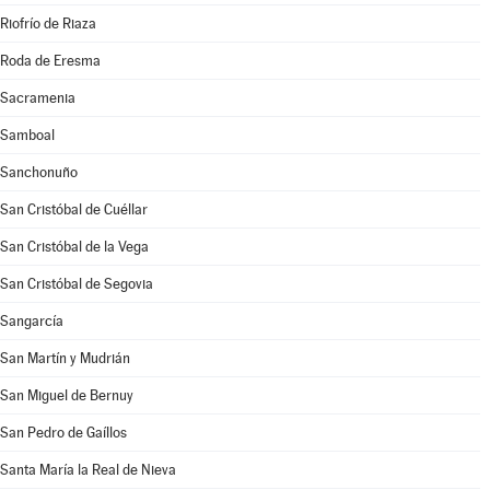
Riofrío de Riaza
Roda de Eresma
Sacramenia
Samboal
Sanchonuño
San Cristóbal de Cuéllar
San Cristóbal de la Vega
San Cristóbal de Segovia
Sangarcía
San Martín y Mudrián
San Miguel de Bernuy
San Pedro de Gaíllos
Santa María la Real de Nieva