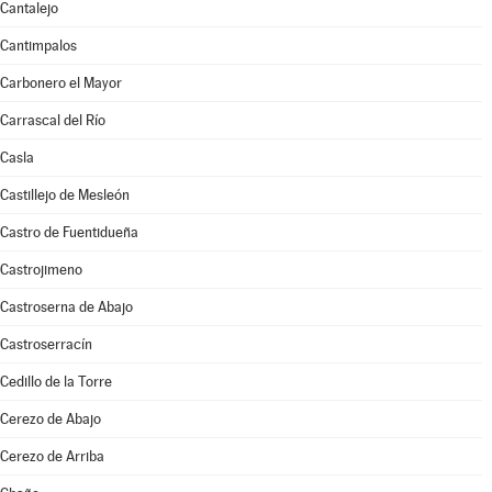
Cantalejo
Cantimpalos
Carbonero el Mayor
Carrascal del Río
Casla
Castillejo de Mesleón
Castro de Fuentidueña
Castrojimeno
Castroserna de Abajo
Castroserracín
Cedillo de la Torre
Cerezo de Abajo
Cerezo de Arriba