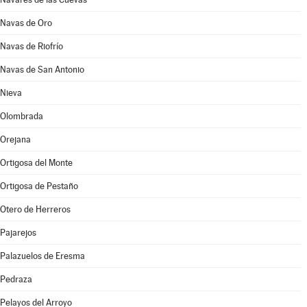
Navas de Oro
Navas de Riofrío
Navas de San Antonio
Nieva
Olombrada
Orejana
Ortigosa del Monte
Ortigosa de Pestaño
Otero de Herreros
Pajarejos
Palazuelos de Eresma
Pedraza
Pelayos del Arroyo