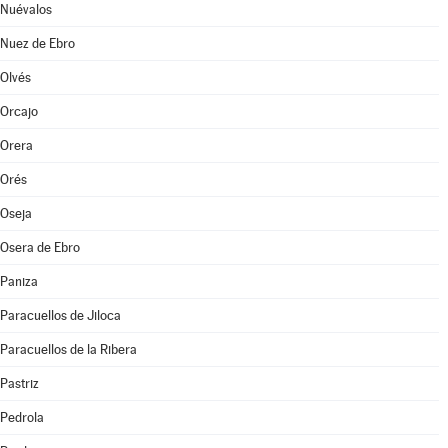
Nuévalos
Nuez de Ebro
Olvés
Orcajo
Orera
Orés
Oseja
Osera de Ebro
Paniza
Paracuellos de Jiloca
Paracuellos de la Ribera
Pastriz
Pedrola