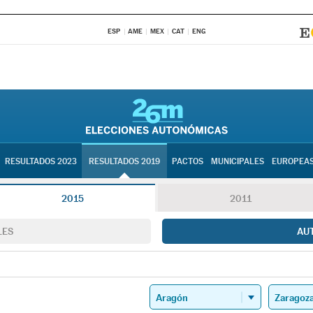
ESP
AME
MEX
CAT
ENG
RESULTADOS 2023
RESULTADOS 2019
PACTOS
MUNICIPALES
EUROPEA
2015
2011
LES
AU