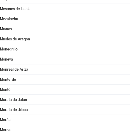
Mesones de Isuela
Mezalocha
Mianos
Miedes de Aragón
Monegrillo
Moneva
Monreal de Ariza
Monterde
Montón
Morata de Jalón
Morata de Jiloca
Morés
Moros