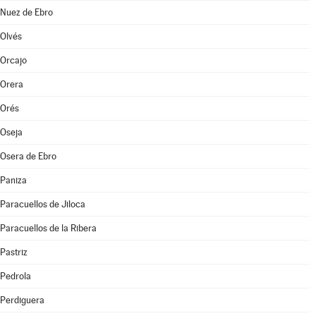
Nuez de Ebro
Olvés
Orcajo
Orera
Orés
Oseja
Osera de Ebro
Paniza
Paracuellos de Jiloca
Paracuellos de la Ribera
Pastriz
Pedrola
Perdiguera