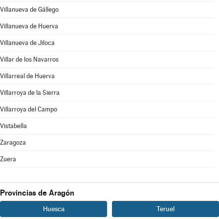
Villanueva de Gállego
Villanueva de Huerva
Villanueva de Jiloca
Villar de los Navarros
Villarreal de Huerva
Villarroya de la Sierra
Villarroya del Campo
Vistabella
Zaragoza
Zuera
Provincias de Aragón
Huesca
Teruel