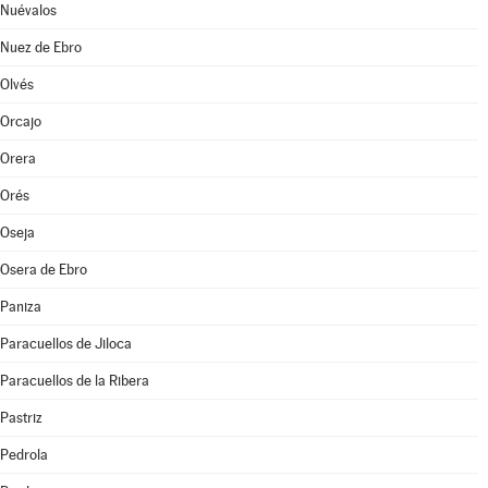
Nuévalos
Nuez de Ebro
Olvés
Orcajo
Orera
Orés
Oseja
Osera de Ebro
Paniza
Paracuellos de Jiloca
Paracuellos de la Ribera
Pastriz
Pedrola