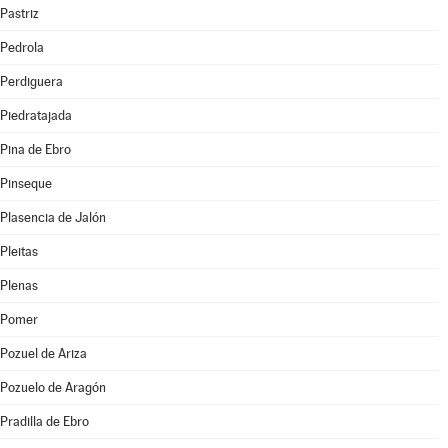
Pastriz
Pedrola
Perdiguera
Piedratajada
Pina de Ebro
Pinseque
Plasencia de Jalón
Pleitas
Plenas
Pomer
Pozuel de Ariza
Pozuelo de Aragón
Pradilla de Ebro