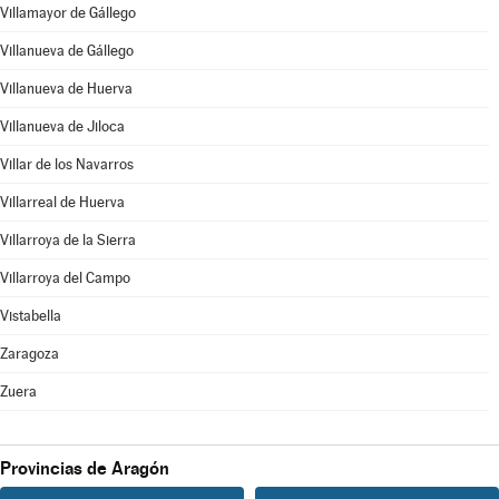
Villamayor de Gállego
Villanueva de Gállego
Villanueva de Huerva
Villanueva de Jiloca
Villar de los Navarros
Villarreal de Huerva
Villarroya de la Sierra
Villarroya del Campo
Vistabella
Zaragoza
Zuera
Provincias de Aragón