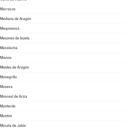
Marracos
Mediana de Aragón
Mequinenza
Mesones de Isuela
Mezalocha
Mianos
Miedes de Aragón
Monegrillo
Moneva
Monreal de Ariza
Monterde
Montón
Morata de Jalón