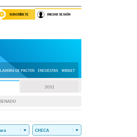
SUSCRÍBETE
INICIAR SESIÓN
LADORA DE PACTOS
ENCUESTAS
WIDGET
2011
SENADO