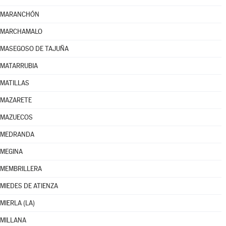
MARANCHÓN
MARCHAMALO
MASEGOSO DE TAJUÑA
MATARRUBIA
MATILLAS
MAZARETE
MAZUECOS
MEDRANDA
MEGINA
MEMBRILLERA
MIEDES DE ATIENZA
MIERLA (LA)
MILLANA