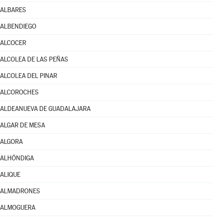
ALBARES
ALBENDIEGO
ALCOCER
ALCOLEA DE LAS PEÑAS
ALCOLEA DEL PINAR
ALCOROCHES
ALDEANUEVA DE GUADALAJARA
ALGAR DE MESA
ALGORA
ALHÓNDIGA
ALIQUE
ALMADRONES
ALMOGUERA