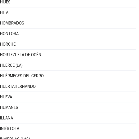
HIJES
HITA
HOMBRADOS
HONTOBA
HORCHE
HORTEZUELA DE OCÉN
HUERCE (LA)
HUÉRMECES DEL CERRO
HUERTAHERNANDO
HUEVA
HUMANES
ILLANA
INIÉSTOLA