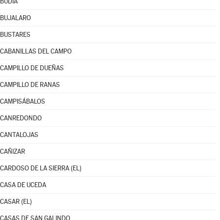
BUDIA
BUJALARO
BUSTARES
CABANILLAS DEL CAMPO
CAMPILLO DE DUEÑAS
CAMPILLO DE RANAS
CAMPISÁBALOS
CANREDONDO
CANTALOJAS
CAÑIZAR
CARDOSO DE LA SIERRA (EL)
CASA DE UCEDA
CASAR (EL)
CASAS DE SAN GALINDO