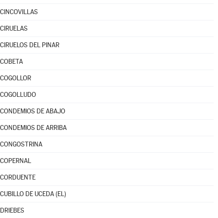
CINCOVILLAS
CIRUELAS
CIRUELOS DEL PINAR
COBETA
COGOLLOR
COGOLLUDO
CONDEMIOS DE ABAJO
CONDEMIOS DE ARRIBA
CONGOSTRINA
COPERNAL
CORDUENTE
CUBILLO DE UCEDA (EL)
DRIEBES