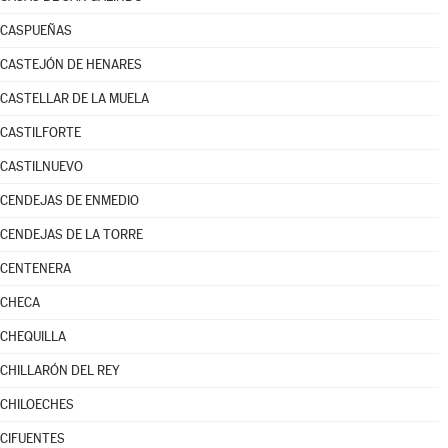
CASPUEÑAS
CASTEJÓN DE HENARES
CASTELLAR DE LA MUELA
CASTILFORTE
CASTILNUEVO
CENDEJAS DE ENMEDIO
CENDEJAS DE LA TORRE
CENTENERA
CHECA
CHEQUILLA
CHILLARÓN DEL REY
CHILOECHES
CIFUENTES