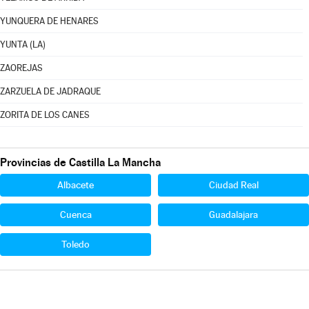
YUNQUERA DE HENARES
YUNTA (LA)
ZAOREJAS
ZARZUELA DE JADRAQUE
ZORITA DE LOS CANES
Provincias de Castilla La Mancha
Albacete
Ciudad Real
Cuenca
Guadalajara
Toledo