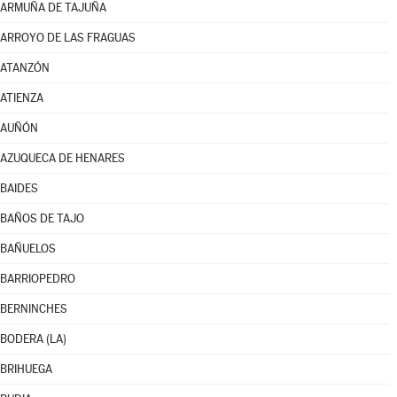
ARMUÑA DE TAJUÑA
ARROYO DE LAS FRAGUAS
ATANZÓN
ATIENZA
AUÑÓN
AZUQUECA DE HENARES
BAIDES
BAÑOS DE TAJO
BAÑUELOS
BARRIOPEDRO
BERNINCHES
BODERA (LA)
BRIHUEGA