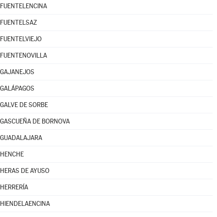
FUENTELENCINA
FUENTELSAZ
FUENTELVIEJO
FUENTENOVILLA
GAJANEJOS
GALÁPAGOS
GALVE DE SORBE
GASCUEÑA DE BORNOVA
GUADALAJARA
HENCHE
HERAS DE AYUSO
HERRERÍA
HIENDELAENCINA