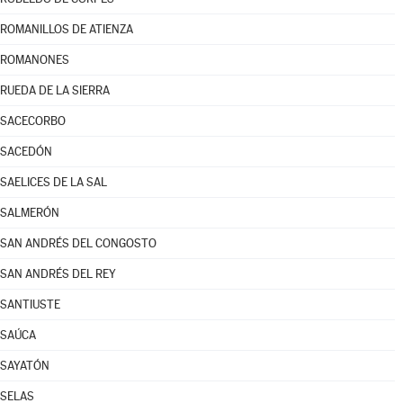
ROMANILLOS DE ATIENZA
ROMANONES
RUEDA DE LA SIERRA
SACECORBO
SACEDÓN
SAELICES DE LA SAL
SALMERÓN
SAN ANDRÉS DEL CONGOSTO
SAN ANDRÉS DEL REY
SANTIUSTE
SAÚCA
SAYATÓN
SELAS