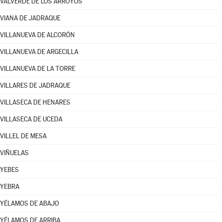
VALVERDE DE LOS ARROYOS
VIANA DE JADRAQUE
VILLANUEVA DE ALCORÓN
VILLANUEVA DE ARGECILLA
VILLANUEVA DE LA TORRE
VILLARES DE JADRAQUE
VILLASECA DE HENARES
VILLASECA DE UCEDA
VILLEL DE MESA
VIÑUELAS
YEBES
YEBRA
YÉLAMOS DE ABAJO
YÉLAMOS DE ARRIBA