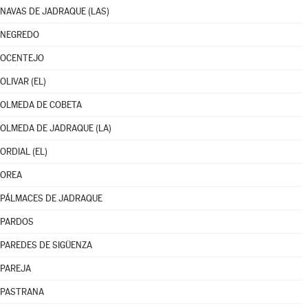
NAVAS DE JADRAQUE (LAS)
NEGREDO
OCENTEJO
OLIVAR (EL)
OLMEDA DE COBETA
OLMEDA DE JADRAQUE (LA)
ORDIAL (EL)
OREA
PÁLMACES DE JADRAQUE
PARDOS
PAREDES DE SIGÜENZA
PAREJA
PASTRANA