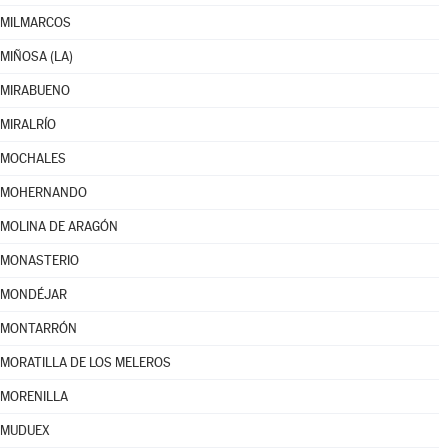
MILMARCOS
MIÑOSA (LA)
MIRABUENO
MIRALRÍO
MOCHALES
MOHERNANDO
MOLINA DE ARAGÓN
MONASTERIO
MONDÉJAR
MONTARRÓN
MORATILLA DE LOS MELEROS
MORENILLA
MUDUEX