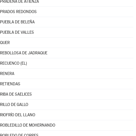
PRÁDENA DE ATIENZA
PRADOS REDONDOS
PUEBLA DE BELEÑA
PUEBLA DE VALLES
QUER
REBOLLOSA DE JADRAQUE
RECUENCO (EL)
RENERA
RETIENDAS
RIBA DE SAELICES
RILLO DE GALLO
RIOFRÍO DEL LLANO
ROBLEDILLO DE MOHERNANDO
ROBLEDO DE CORPES