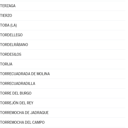
TERZAGA
TIERZO
TOBA (LA)
TORDELLEGO
TORDELRÁBANO
TORDESILOS
TORIJA
TORRECUADRADA DE MOLINA
TORRECUADRADILLA
TORRE DEL BURGO
TORREJÓN DEL REY
TORREMOCHA DE JADRAQUE
TORREMOCHA DEL CAMPO