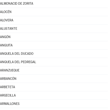
ALMONACID DE ZORITA
ALOCÉN
ALOVERA
ALUSTANTE
ANGÓN
ANGUITA
ANQUELA DEL DUCADO
ANQUELA DEL PEDREGAL
ARANZUEQUE
ARBANCÓN
ARBETETA
ARGECILLA
ARMALLONES