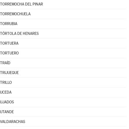
TORREMOCHA DEL PINAR
TORREMOCHUELA
TORRUBIA
TÓRTOLA DE HENARES
TORTUERA
TORTUERO
TRAÍD
TRIJUEQUE
TRILLO
UCEDA
UJADOS
UTANDE
VALDARACHAS