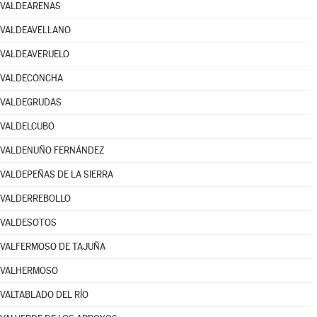
VALDEARENAS
VALDEAVELLANO
VALDEAVERUELO
VALDECONCHA
VALDEGRUDAS
VALDELCUBO
VALDENUÑO FERNÁNDEZ
VALDEPEÑAS DE LA SIERRA
VALDERREBOLLO
VALDESOTOS
VALFERMOSO DE TAJUÑA
VALHERMOSO
VALTABLADO DEL RÍO