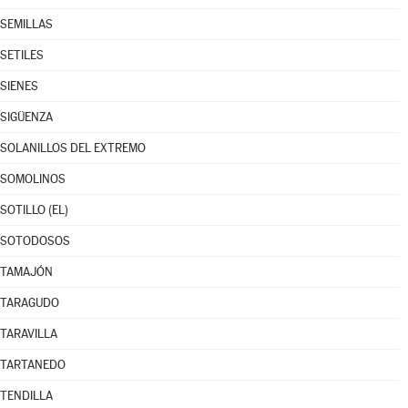
SEMILLAS
SETILES
SIENES
SIGÜENZA
SOLANILLOS DEL EXTREMO
SOMOLINOS
SOTILLO (EL)
SOTODOSOS
TAMAJÓN
TARAGUDO
TARAVILLA
TARTANEDO
TENDILLA