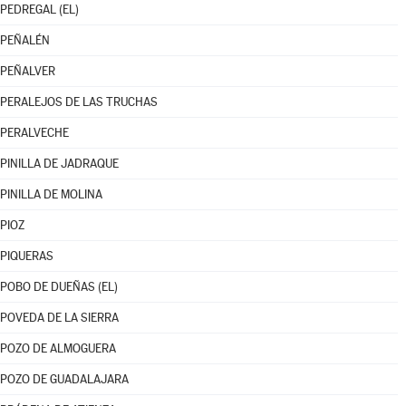
PEDREGAL (EL)
PEÑALÉN
PEÑALVER
PERALEJOS DE LAS TRUCHAS
PERALVECHE
PINILLA DE JADRAQUE
PINILLA DE MOLINA
PIOZ
PIQUERAS
POBO DE DUEÑAS (EL)
POVEDA DE LA SIERRA
POZO DE ALMOGUERA
POZO DE GUADALAJARA