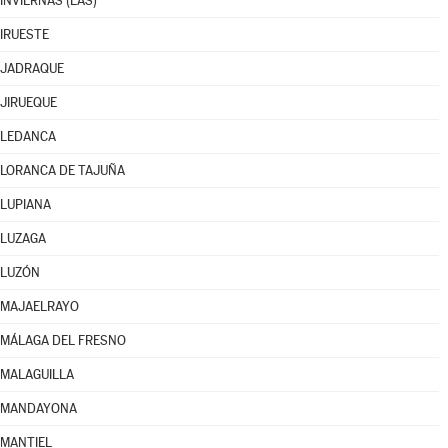
INVIERNAS (LAS)
IRUESTE
JADRAQUE
JIRUEQUE
LEDANCA
LORANCA DE TAJUÑA
LUPIANA
LUZAGA
LUZÓN
MAJAELRAYO
MÁLAGA DEL FRESNO
MALAGUILLA
MANDAYONA
MANTIEL