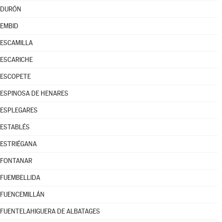
DURÓN
EMBID
ESCAMILLA
ESCARICHE
ESCOPETE
ESPINOSA DE HENARES
ESPLEGARES
ESTABLÉS
ESTRIÉGANA
FONTANAR
FUEMBELLIDA
FUENCEMILLÁN
FUENTELAHIGUERA DE ALBATAGES