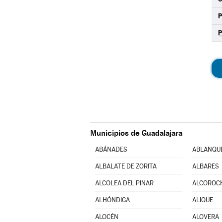
Municipios de Guadalajara
ABÁNADES
ABLANQU
ALBALATE DE ZORITA
ALBARES
ALCOLEA DEL PINAR
ALCOROC
ALHÓNDIGA
ALIQUE
ALOCÉN
ALOVERA