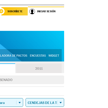
SUSCRÍBETE
INICIAR SESIÓN
LADORA DE PACTOS
ENCUESTAS
WIDGET
2011
SENADO