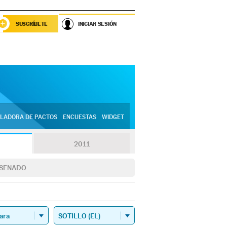
SUSCRÍBETE
INICIAR SESIÓN
LADORA DE PACTOS
ENCUESTAS
WIDGET
2011
SENADO