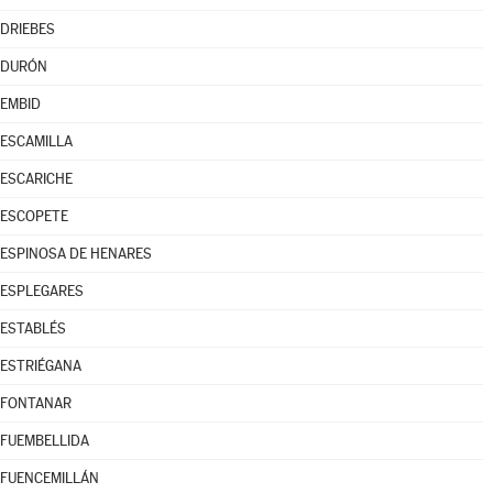
DRIEBES
DURÓN
EMBID
ESCAMILLA
ESCARICHE
ESCOPETE
ESPINOSA DE HENARES
ESPLEGARES
ESTABLÉS
ESTRIÉGANA
FONTANAR
FUEMBELLIDA
FUENCEMILLÁN