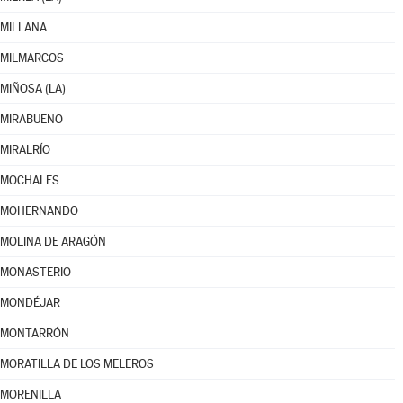
MILLANA
MILMARCOS
MIÑOSA (LA)
MIRABUENO
MIRALRÍO
MOCHALES
MOHERNANDO
MOLINA DE ARAGÓN
MONASTERIO
MONDÉJAR
MONTARRÓN
MORATILLA DE LOS MELEROS
MORENILLA