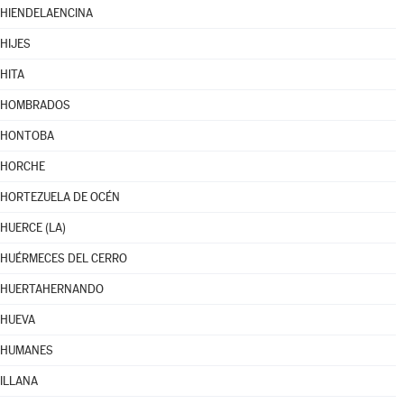
HIENDELAENCINA
HIJES
HITA
HOMBRADOS
HONTOBA
HORCHE
HORTEZUELA DE OCÉN
HUERCE (LA)
HUÉRMECES DEL CERRO
HUERTAHERNANDO
HUEVA
HUMANES
ILLANA