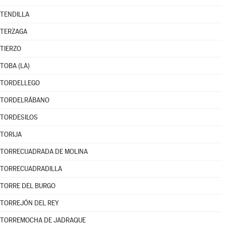
TENDILLA
TERZAGA
TIERZO
TOBA (LA)
TORDELLEGO
TORDELRÁBANO
TORDESILOS
TORIJA
TORRECUADRADA DE MOLINA
TORRECUADRADILLA
TORRE DEL BURGO
TORREJÓN DEL REY
TORREMOCHA DE JADRAQUE