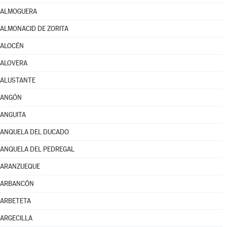
ALMOGUERA
ALMONACID DE ZORITA
ALOCÉN
ALOVERA
ALUSTANTE
ANGÓN
ANGUITA
ANQUELA DEL DUCADO
ANQUELA DEL PEDREGAL
ARANZUEQUE
ARBANCÓN
ARBETETA
ARGECILLA