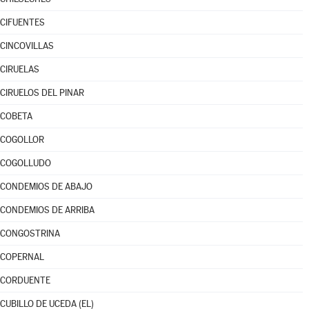
CIFUENTES
CINCOVILLAS
CIRUELAS
CIRUELOS DEL PINAR
COBETA
COGOLLOR
COGOLLUDO
CONDEMIOS DE ABAJO
CONDEMIOS DE ARRIBA
CONGOSTRINA
COPERNAL
CORDUENTE
CUBILLO DE UCEDA (EL)