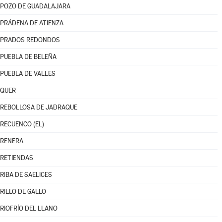
POZO DE GUADALAJARA
PRÁDENA DE ATIENZA
PRADOS REDONDOS
PUEBLA DE BELEÑA
PUEBLA DE VALLES
QUER
REBOLLOSA DE JADRAQUE
RECUENCO (EL)
RENERA
RETIENDAS
RIBA DE SAELICES
RILLO DE GALLO
RIOFRÍO DEL LLANO