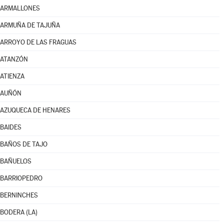
ARMALLONES
ARMUÑA DE TAJUÑA
ARROYO DE LAS FRAGUAS
ATANZÓN
ATIENZA
AUÑÓN
AZUQUECA DE HENARES
BAIDES
BAÑOS DE TAJO
BAÑUELOS
BARRIOPEDRO
BERNINCHES
BODERA (LA)