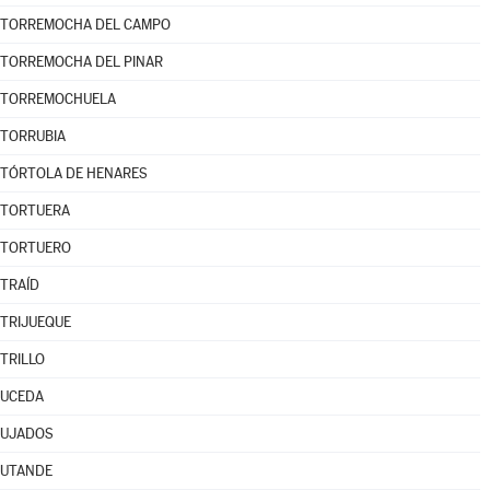
TORREMOCHA DEL CAMPO
TORREMOCHA DEL PINAR
TORREMOCHUELA
TORRUBIA
TÓRTOLA DE HENARES
TORTUERA
TORTUERO
TRAÍD
TRIJUEQUE
TRILLO
UCEDA
UJADOS
UTANDE