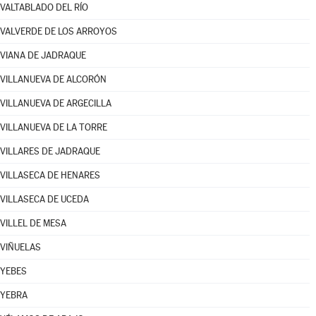
VALTABLADO DEL RÍO
VALVERDE DE LOS ARROYOS
VIANA DE JADRAQUE
VILLANUEVA DE ALCORÓN
VILLANUEVA DE ARGECILLA
VILLANUEVA DE LA TORRE
VILLARES DE JADRAQUE
VILLASECA DE HENARES
VILLASECA DE UCEDA
VILLEL DE MESA
VIÑUELAS
YEBES
YEBRA