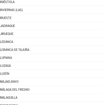
INIÉSTOLA
INVIERNAS (LAS)
IRUESTE
JADRAQUE
JIRUEQUE
LEDANCA
LORANCA DE TAJUÑA
LUPIANA
LUZAGA
LUZÓN
MAJAELRAYO
MÁLAGA DEL FRESNO
MALAGUILLA