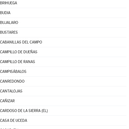
BRIHUEGA
BUDIA
BUJALARO
BUSTARES
CABANILLAS DEL CAMPO
CAMPILLO DE DUEÑAS
CAMPILLO DE RANAS
CAMPISÁBALOS
CANREDONDO
CANTALOJAS
CAÑIZAR
CARDOSO DE LA SIERRA (EL)
CASA DE UCEDA