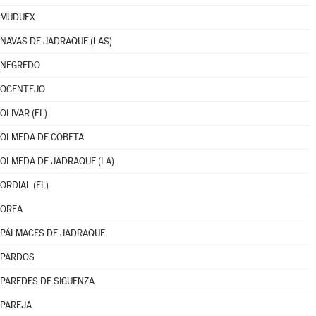
MUDUEX
NAVAS DE JADRAQUE (LAS)
NEGREDO
OCENTEJO
OLIVAR (EL)
OLMEDA DE COBETA
OLMEDA DE JADRAQUE (LA)
ORDIAL (EL)
OREA
PÁLMACES DE JADRAQUE
PARDOS
PAREDES DE SIGÜENZA
PAREJA