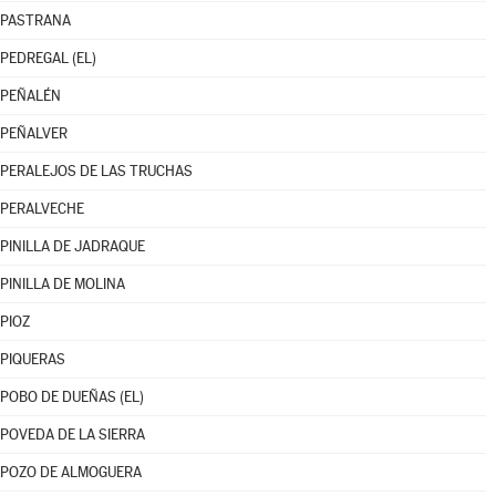
PASTRANA
PEDREGAL (EL)
PEÑALÉN
PEÑALVER
PERALEJOS DE LAS TRUCHAS
PERALVECHE
PINILLA DE JADRAQUE
PINILLA DE MOLINA
PIOZ
PIQUERAS
POBO DE DUEÑAS (EL)
POVEDA DE LA SIERRA
POZO DE ALMOGUERA