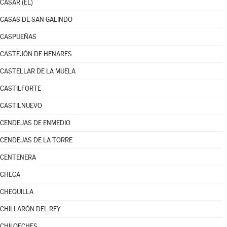
CASAR (EL)
CASAS DE SAN GALINDO
CASPUEÑAS
CASTEJÓN DE HENARES
CASTELLAR DE LA MUELA
CASTILFORTE
CASTILNUEVO
CENDEJAS DE ENMEDIO
CENDEJAS DE LA TORRE
CENTENERA
CHECA
CHEQUILLA
CHILLARÓN DEL REY
CHILOECHES