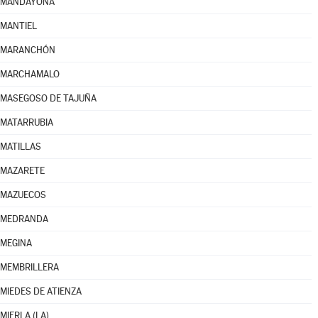
MANDAYONA
MANTIEL
MARANCHÓN
MARCHAMALO
MASEGOSO DE TAJUÑA
MATARRUBIA
MATILLAS
MAZARETE
MAZUECOS
MEDRANDA
MEGINA
MEMBRILLERA
MIEDES DE ATIENZA
MIERLA (LA)