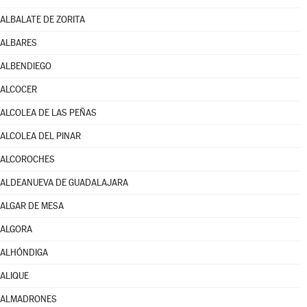
ALBALATE DE ZORITA
ALBARES
ALBENDIEGO
ALCOCER
ALCOLEA DE LAS PEÑAS
ALCOLEA DEL PINAR
ALCOROCHES
ALDEANUEVA DE GUADALAJARA
ALGAR DE MESA
ALGORA
ALHÓNDIGA
ALIQUE
ALMADRONES