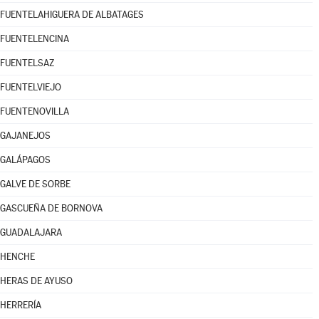
FUENTELAHIGUERA DE ALBATAGES
FUENTELENCINA
FUENTELSAZ
FUENTELVIEJO
FUENTENOVILLA
GAJANEJOS
GALÁPAGOS
GALVE DE SORBE
GASCUEÑA DE BORNOVA
GUADALAJARA
HENCHE
HERAS DE AYUSO
HERRERÍA