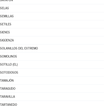
SAYATÓN
SELAS
SEMILLAS
SETILES
SIENES
SIGÜENZA
SOLANILLOS DEL EXTREMO
SOMOLINOS
SOTILLO (EL)
SOTODOSOS
TAMAJÓN
TARAGUDO
TARAVILLA
TARTANEDO