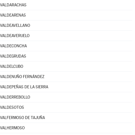
VALDARACHAS
VALDEARENAS
VALDEAVELLANO
VALDEAVERUELO
VALDECONCHA
VALDEGRUDAS
VALDELCUBO
VALDENUÑO FERNÁNDEZ
VALDEPEÑAS DE LA SIERRA
VALDERREBOLLO
VALDESOTOS
VALFERMOSO DE TAJUÑA
VALHERMOSO