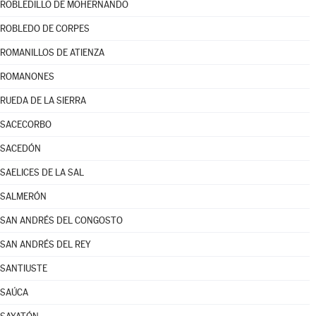
ROBLEDILLO DE MOHERNANDO
ROBLEDO DE CORPES
ROMANILLOS DE ATIENZA
ROMANONES
RUEDA DE LA SIERRA
SACECORBO
SACEDÓN
SAELICES DE LA SAL
SALMERÓN
SAN ANDRÉS DEL CONGOSTO
SAN ANDRÉS DEL REY
SANTIUSTE
SAÚCA