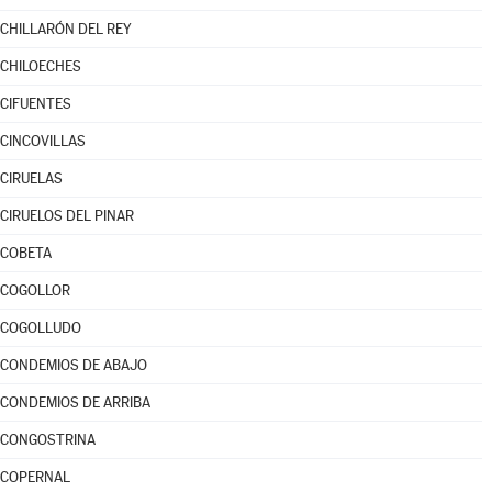
CHILLARÓN DEL REY
CHILOECHES
CIFUENTES
CINCOVILLAS
CIRUELAS
CIRUELOS DEL PINAR
COBETA
COGOLLOR
COGOLLUDO
CONDEMIOS DE ABAJO
CONDEMIOS DE ARRIBA
CONGOSTRINA
COPERNAL