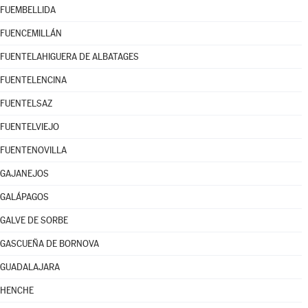
FUEMBELLIDA
FUENCEMILLÁN
FUENTELAHIGUERA DE ALBATAGES
FUENTELENCINA
FUENTELSAZ
FUENTELVIEJO
FUENTENOVILLA
GAJANEJOS
GALÁPAGOS
GALVE DE SORBE
GASCUEÑA DE BORNOVA
GUADALAJARA
HENCHE