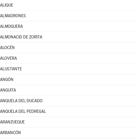
ALIQUE
ALMADRONES
ALMOGUERA
ALMONACID DE ZORITA
ALOCÉN
ALOVERA
ALUSTANTE
ANGÓN
ANGUITA
ANQUELA DEL DUCADO
ANQUELA DEL PEDREGAL
ARANZUEQUE
ARBANCÓN