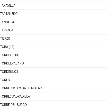
TARAVILLA
TARTANEDO
TENDILLA
TERZAGA
TIERZO
TOBA (LA)
TORDELLEGO
TORDELRÁBANO
TORDESILOS
TORIJA
TORRECUADRADA DE MOLINA
TORRECUADRADILLA
TORRE DEL BURGO