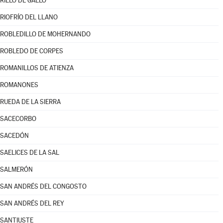
RILLO DE GALLO
RIOFRÍO DEL LLANO
ROBLEDILLO DE MOHERNANDO
ROBLEDO DE CORPES
ROMANILLOS DE ATIENZA
ROMANONES
RUEDA DE LA SIERRA
SACECORBO
SACEDÓN
SAELICES DE LA SAL
SALMERÓN
SAN ANDRÉS DEL CONGOSTO
SAN ANDRÉS DEL REY
SANTIUSTE