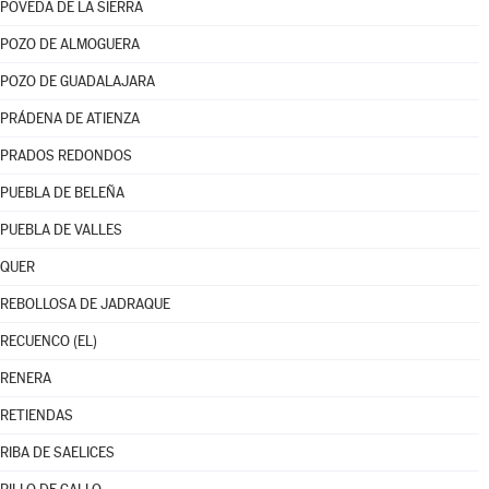
POVEDA DE LA SIERRA
POZO DE ALMOGUERA
POZO DE GUADALAJARA
PRÁDENA DE ATIENZA
PRADOS REDONDOS
PUEBLA DE BELEÑA
PUEBLA DE VALLES
QUER
REBOLLOSA DE JADRAQUE
RECUENCO (EL)
RENERA
RETIENDAS
RIBA DE SAELICES