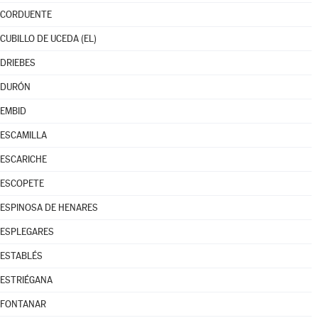
CORDUENTE
CUBILLO DE UCEDA (EL)
DRIEBES
DURÓN
EMBID
ESCAMILLA
ESCARICHE
ESCOPETE
ESPINOSA DE HENARES
ESPLEGARES
ESTABLÉS
ESTRIÉGANA
FONTANAR