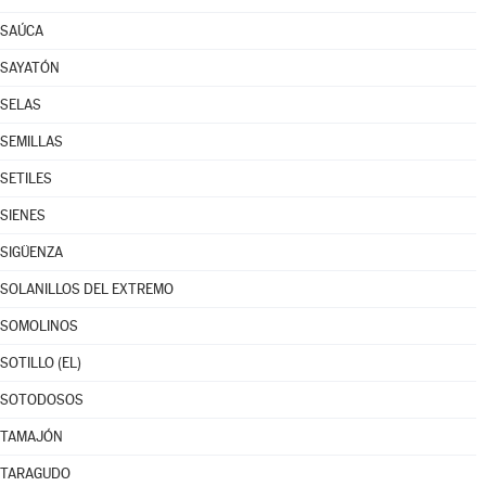
SAÚCA
SAYATÓN
SELAS
SEMILLAS
SETILES
SIENES
SIGÜENZA
SOLANILLOS DEL EXTREMO
SOMOLINOS
SOTILLO (EL)
SOTODOSOS
TAMAJÓN
TARAGUDO