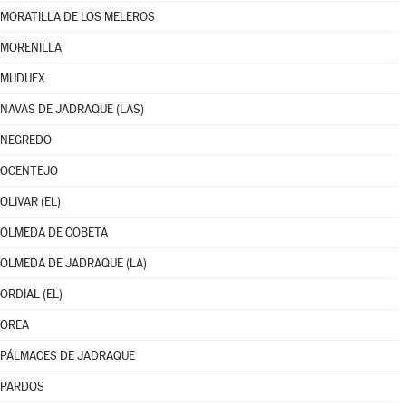
MORATILLA DE LOS MELEROS
MORENILLA
MUDUEX
NAVAS DE JADRAQUE (LAS)
NEGREDO
OCENTEJO
OLIVAR (EL)
OLMEDA DE COBETA
OLMEDA DE JADRAQUE (LA)
ORDIAL (EL)
OREA
PÁLMACES DE JADRAQUE
PARDOS