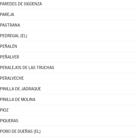
PAREDES DE SIGÜENZA
PAREJA
PASTRANA
PEDREGAL (EL)
PEÑALÉN
PEÑALVER
PERALEJOS DE LAS TRUCHAS
PERALVECHE
PINILLA DE JADRAQUE
PINILLA DE MOLINA
PIOZ
PIQUERAS
POBO DE DUEÑAS (EL)