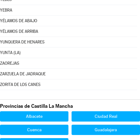
YEBRA
YÉLAMOS DE ABAJO
YÉLAMOS DE ARRIBA
YUNQUERA DE HENARES
YUNTA (LA)
ZAOREJAS
ZARZUELA DE JADRAQUE
ZORITA DE LOS CANES
Provincias de Castilla La Mancha
Albacete
Ciudad Real
Cuenca
Guadalajara