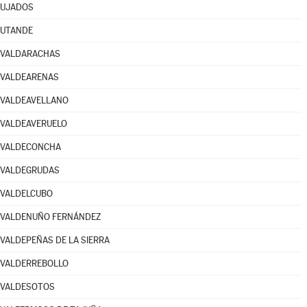
UJADOS
UTANDE
VALDARACHAS
VALDEARENAS
VALDEAVELLANO
VALDEAVERUELO
VALDECONCHA
VALDEGRUDAS
VALDELCUBO
VALDENUÑO FERNÁNDEZ
VALDEPEÑAS DE LA SIERRA
VALDERREBOLLO
VALDESOTOS