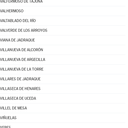
VALFERMOSO DE TAJUÑA
VALHERMOSO
VALTABLADO DEL RÍO
VALVERDE DE LOS ARROYOS
VIANA DE JADRAQUE
VILLANUEVA DE ALCORÓN
VILLANUEVA DE ARGECILLA
VILLANUEVA DE LA TORRE
VILLARES DE JADRAQUE
VILLASECA DE HENARES
VILLASECA DE UCEDA
VILLEL DE MESA
VIÑUELAS
YEBES