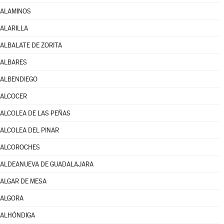
ALAMINOS
ALARILLA
ALBALATE DE ZORITA
ALBARES
ALBENDIEGO
ALCOCER
ALCOLEA DE LAS PEÑAS
ALCOLEA DEL PINAR
ALCOROCHES
ALDEANUEVA DE GUADALAJARA
ALGAR DE MESA
ALGORA
ALHÓNDIGA