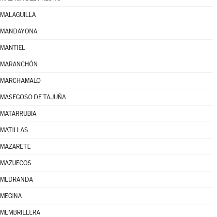
MALAGUILLA
MANDAYONA
MANTIEL
MARANCHÓN
MARCHAMALO
MASEGOSO DE TAJUÑA
MATARRUBIA
MATILLAS
MAZARETE
MAZUECOS
MEDRANDA
MEGINA
MEMBRILLERA