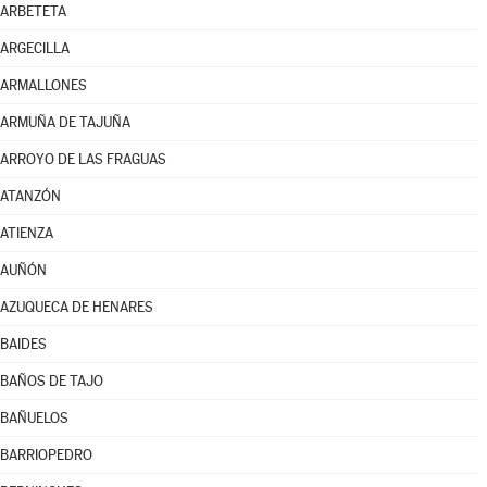
ARBETETA
ARGECILLA
ARMALLONES
ARMUÑA DE TAJUÑA
ARROYO DE LAS FRAGUAS
ATANZÓN
ATIENZA
AUÑÓN
AZUQUECA DE HENARES
BAIDES
BAÑOS DE TAJO
BAÑUELOS
BARRIOPEDRO