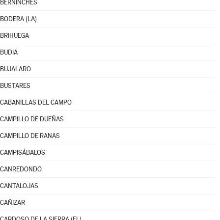
BERNINCHES
BODERA (LA)
BRIHUEGA
BUDIA
BUJALARO
BUSTARES
CABANILLAS DEL CAMPO
CAMPILLO DE DUEÑAS
CAMPILLO DE RANAS
CAMPISÁBALOS
CANREDONDO
CANTALOJAS
CAÑIZAR
CARDOSO DE LA SIERRA (EL)