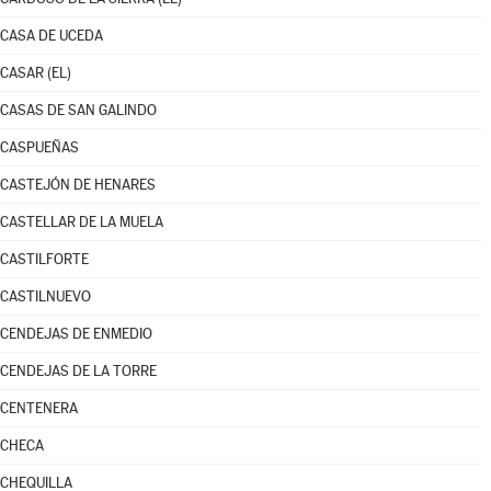
CASA DE UCEDA
CASAR (EL)
CASAS DE SAN GALINDO
CASPUEÑAS
CASTEJÓN DE HENARES
CASTELLAR DE LA MUELA
CASTILFORTE
CASTILNUEVO
CENDEJAS DE ENMEDIO
CENDEJAS DE LA TORRE
CENTENERA
CHECA
CHEQUILLA