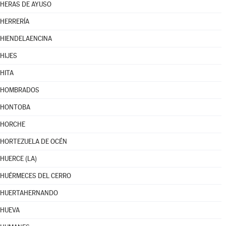
HERAS DE AYUSO
HERRERÍA
HIENDELAENCINA
HIJES
HITA
HOMBRADOS
HONTOBA
HORCHE
HORTEZUELA DE OCÉN
HUERCE (LA)
HUÉRMECES DEL CERRO
HUERTAHERNANDO
HUEVA