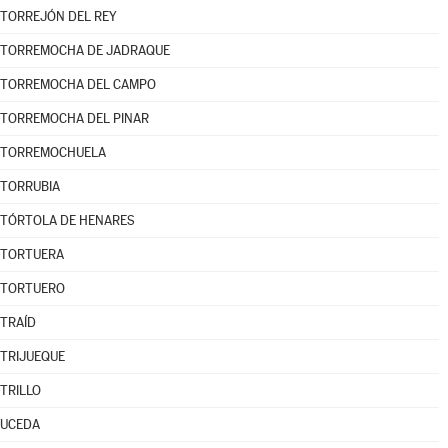
TORREJÓN DEL REY
TORREMOCHA DE JADRAQUE
TORREMOCHA DEL CAMPO
TORREMOCHA DEL PINAR
TORREMOCHUELA
TORRUBIA
TÓRTOLA DE HENARES
TORTUERA
TORTUERO
TRAÍD
TRIJUEQUE
TRILLO
UCEDA