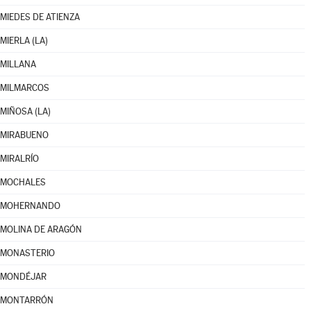
MIEDES DE ATIENZA
MIERLA (LA)
MILLANA
MILMARCOS
MIÑOSA (LA)
MIRABUENO
MIRALRÍO
MOCHALES
MOHERNANDO
MOLINA DE ARAGÓN
MONASTERIO
MONDÉJAR
MONTARRÓN