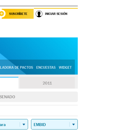
SUSCRÍBETE
INICIAR SESIÓN
LADORA DE PACTOS
ENCUESTAS
WIDGET
2011
SENADO