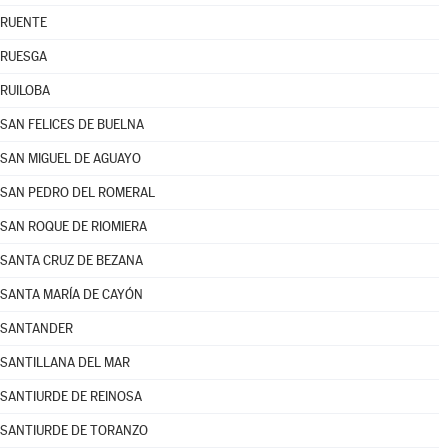
RUENTE
RUESGA
RUILOBA
SAN FELICES DE BUELNA
SAN MIGUEL DE AGUAYO
SAN PEDRO DEL ROMERAL
SAN ROQUE DE RIOMIERA
SANTA CRUZ DE BEZANA
SANTA MARÍA DE CAYÓN
SANTANDER
SANTILLANA DEL MAR
SANTIURDE DE REINOSA
SANTIURDE DE TORANZO