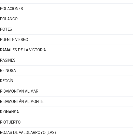
POLACIONES
POLANCO
POTES
PUENTE VIESGO
RAMALES DE LA VICTORIA
RASINES
REINOSA
REOCÍN
RIBAMONTÁN AL MAR
RIBAMONTÁN AL MONTE
RIONANSA
RIOTUERTO
ROZAS DE VALDEARROYO (LAS)