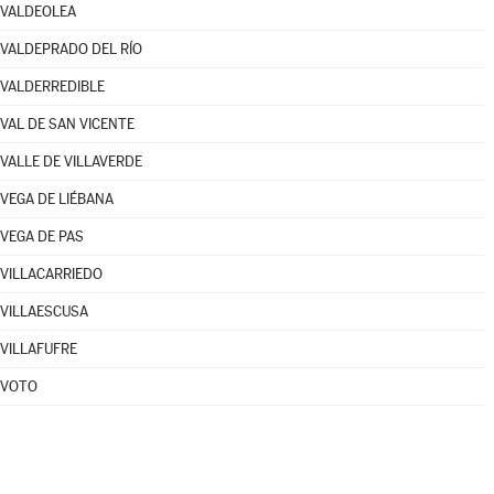
VALDEOLEA
VALDEPRADO DEL RÍO
VALDERREDIBLE
VAL DE SAN VICENTE
VALLE DE VILLAVERDE
VEGA DE LIÉBANA
VEGA DE PAS
VILLACARRIEDO
VILLAESCUSA
VILLAFUFRE
VOTO