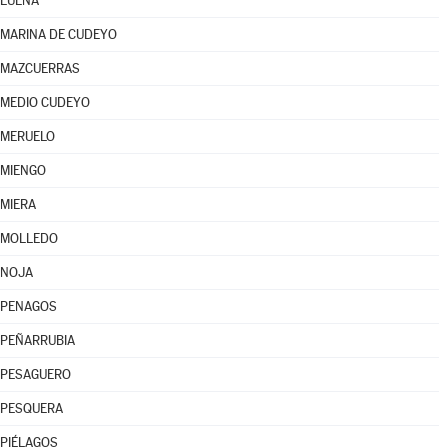
LUENA
MARINA DE CUDEYO
MAZCUERRAS
MEDIO CUDEYO
MERUELO
MIENGO
MIERA
MOLLEDO
NOJA
PENAGOS
PEÑARRUBIA
PESAGUERO
PESQUERA
PIÉLAGOS