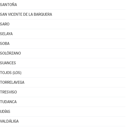
SANTOÑA
SAN VICENTE DE LA BARQUERA
SARO
SELAYA
SOBA
SOLÓRZANO
SUANCES
TOJOS (LOS)
TORRELAVEGA
TRESVISO
TUDANCA
UDÍAS
VALDÁLIGA