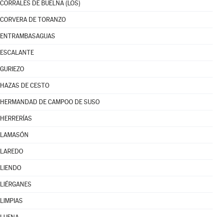
CORRALES DE BUELNA (LOS)
CORVERA DE TORANZO
ENTRAMBASAGUAS
ESCALANTE
GURIEZO
HAZAS DE CESTO
HERMANDAD DE CAMPOO DE SUSO
HERRERÍAS
LAMASÓN
LAREDO
LIENDO
LIÉRGANES
LIMPIAS