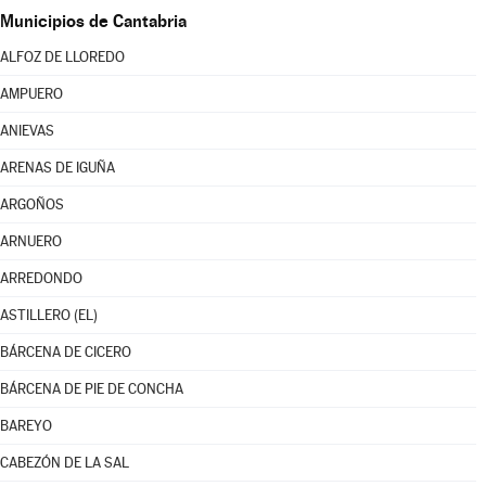
Municipios de Cantabria
ALFOZ DE LLOREDO
AMPUERO
ANIEVAS
ARENAS DE IGUÑA
ARGOÑOS
ARNUERO
ARREDONDO
ASTILLERO (EL)
BÁRCENA DE CICERO
BÁRCENA DE PIE DE CONCHA
BAREYO
CABEZÓN DE LA SAL