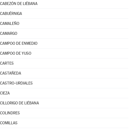
CABEZÓN DE LIÉBANA
CABUÉRNIGA
CAMALEÑO
CAMARGO
CAMPOO DE ENMEDIO
CAMPOO DE YUSO
CARTES
CASTAÑEDA
CASTRO-URDIALES
CIEZA
CILLORIGO DE LIÉBANA
COLINDRES
COMILLAS