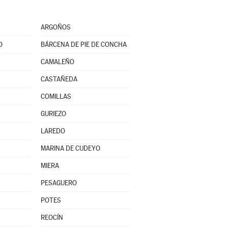
ARGOÑOS
O
BÁRCENA DE PIE DE CONCHA
CAMALEÑO
CASTAÑEDA
COMILLAS
GURIEZO
LAREDO
MARINA DE CUDEYO
MIERA
PESAGUERO
POTES
REOCÍN