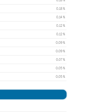
0,18 %
0,18 %
0,14 %
0,12 %
0,12 %
0,09 %
0,09 %
0,07 %
0,05 %
0,05 %