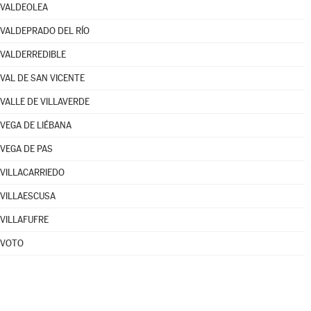
VALDEOLEA
VALDEPRADO DEL RÍO
VALDERREDIBLE
VAL DE SAN VICENTE
VALLE DE VILLAVERDE
VEGA DE LIÉBANA
VEGA DE PAS
VILLACARRIEDO
VILLAESCUSA
VILLAFUFRE
VOTO