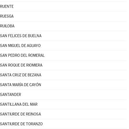
RUENTE
RUESGA
RUILOBA
SAN FELICES DE BUELNA
SAN MIGUEL DE AGUAYO
SAN PEDRO DEL ROMERAL
SAN ROQUE DE RIOMIERA
SANTA CRUZ DE BEZANA
SANTA MARÍA DE CAYÓN
SANTANDER
SANTILLANA DEL MAR
SANTIURDE DE REINOSA
SANTIURDE DE TORANZO