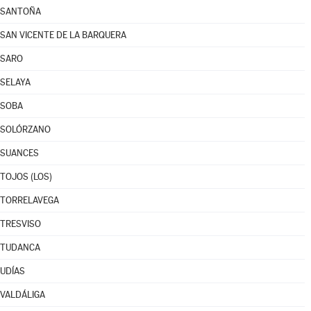
SANTOÑA
SAN VICENTE DE LA BARQUERA
SARO
SELAYA
SOBA
SOLÓRZANO
SUANCES
TOJOS (LOS)
TORRELAVEGA
TRESVISO
TUDANCA
UDÍAS
VALDÁLIGA