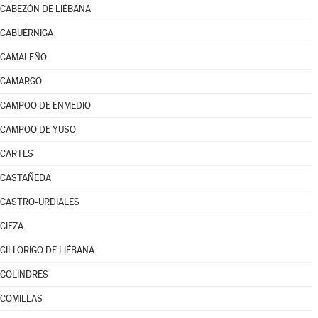
CABEZÓN DE LIÉBANA
CABUÉRNIGA
CAMALEÑO
CAMARGO
CAMPOO DE ENMEDIO
CAMPOO DE YUSO
CARTES
CASTAÑEDA
CASTRO-URDIALES
CIEZA
CILLORIGO DE LIÉBANA
COLINDRES
COMILLAS