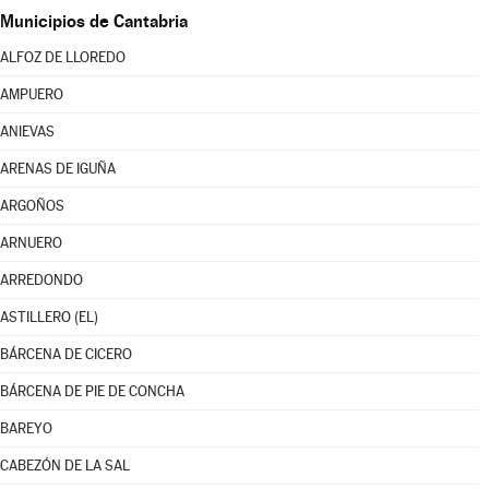
Municipios de Cantabria
ALFOZ DE LLOREDO
AMPUERO
ANIEVAS
ARENAS DE IGUÑA
ARGOÑOS
ARNUERO
ARREDONDO
ASTILLERO (EL)
BÁRCENA DE CICERO
BÁRCENA DE PIE DE CONCHA
BAREYO
CABEZÓN DE LA SAL