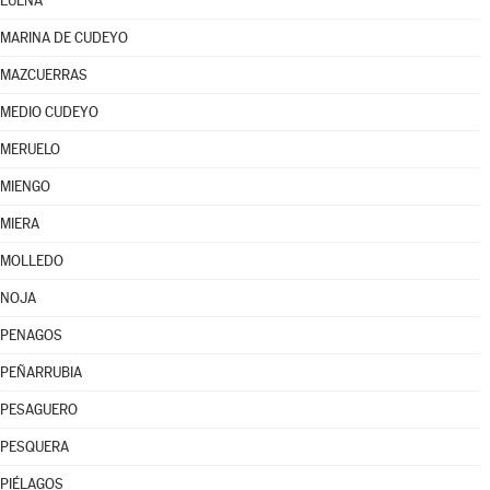
LUENA
MARINA DE CUDEYO
MAZCUERRAS
MEDIO CUDEYO
MERUELO
MIENGO
MIERA
MOLLEDO
NOJA
PENAGOS
PEÑARRUBIA
PESAGUERO
PESQUERA
PIÉLAGOS