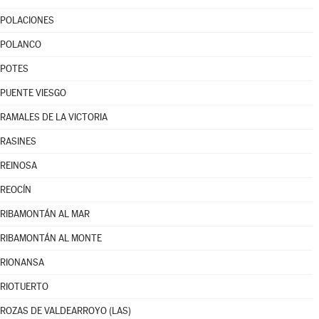
POLACIONES
POLANCO
POTES
PUENTE VIESGO
RAMALES DE LA VICTORIA
RASINES
REINOSA
REOCÍN
RIBAMONTÁN AL MAR
RIBAMONTÁN AL MONTE
RIONANSA
RIOTUERTO
ROZAS DE VALDEARROYO (LAS)