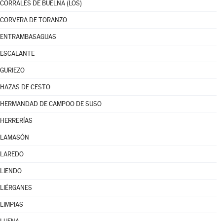
CORRALES DE BUELNA (LOS)
CORVERA DE TORANZO
ENTRAMBASAGUAS
ESCALANTE
GURIEZO
HAZAS DE CESTO
HERMANDAD DE CAMPOO DE SUSO
HERRERÍAS
LAMASÓN
LAREDO
LIENDO
LIÉRGANES
LIMPIAS