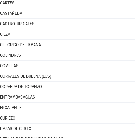
CARTES
CASTAÑEDA
CASTRO-URDIALES
CIEZA
CILLORIGO DE LIÉBANA
COLINDRES
COMILLAS
CORRALES DE BUELNA (LOS)
CORVERA DE TORANZO
ENTRAMBASAGUAS
ESCALANTE
GURIEZO
HAZAS DE CESTO