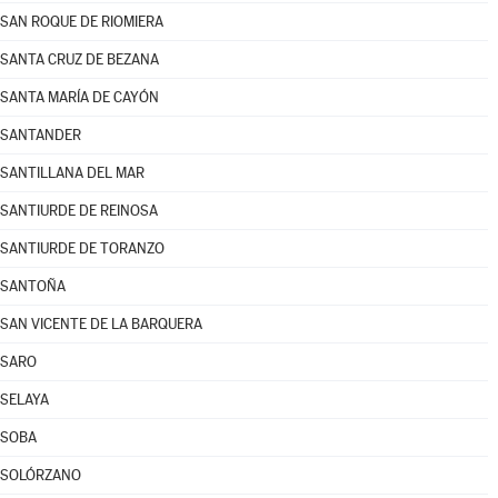
SAN ROQUE DE RIOMIERA
SANTA CRUZ DE BEZANA
SANTA MARÍA DE CAYÓN
SANTANDER
SANTILLANA DEL MAR
SANTIURDE DE REINOSA
SANTIURDE DE TORANZO
SANTOÑA
SAN VICENTE DE LA BARQUERA
SARO
SELAYA
SOBA
SOLÓRZANO