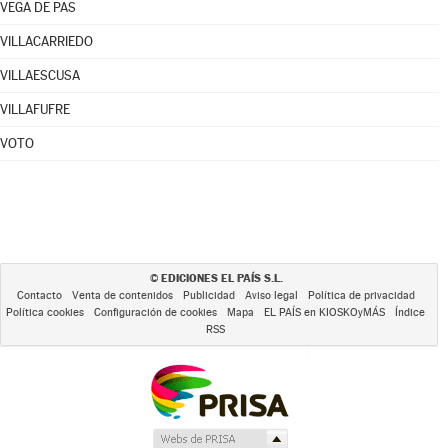
VEGA DE PAS
VILLACARRIEDO
VILLAESCUSA
VILLAFUFRE
VOTO
EDICIONES EL PAÍS S.L.
©
Contacto
Venta de contenidos
Publicidad
Aviso legal
Política de privacidad
Política cookies
Configuración de cookies
Mapa
EL PAÍS en KIOSKOyMÁS
Índice
RSS