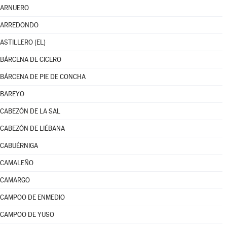
ARNUERO
ARREDONDO
ASTILLERO (EL)
BÁRCENA DE CICERO
BÁRCENA DE PIE DE CONCHA
BAREYO
CABEZÓN DE LA SAL
CABEZÓN DE LIÉBANA
CABUÉRNIGA
CAMALEÑO
CAMARGO
CAMPOO DE ENMEDIO
CAMPOO DE YUSO