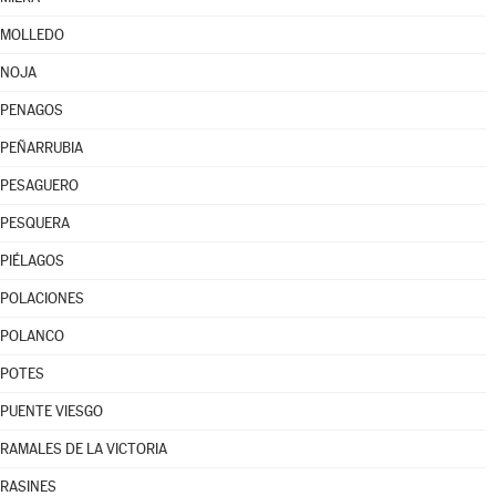
MOLLEDO
NOJA
PENAGOS
PEÑARRUBIA
PESAGUERO
PESQUERA
PIÉLAGOS
POLACIONES
POLANCO
POTES
PUENTE VIESGO
RAMALES DE LA VICTORIA
RASINES