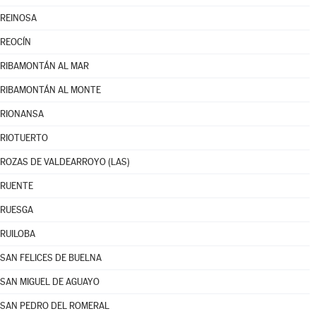
REINOSA
REOCÍN
RIBAMONTÁN AL MAR
RIBAMONTÁN AL MONTE
RIONANSA
RIOTUERTO
ROZAS DE VALDEARROYO (LAS)
RUENTE
RUESGA
RUILOBA
SAN FELICES DE BUELNA
SAN MIGUEL DE AGUAYO
SAN PEDRO DEL ROMERAL