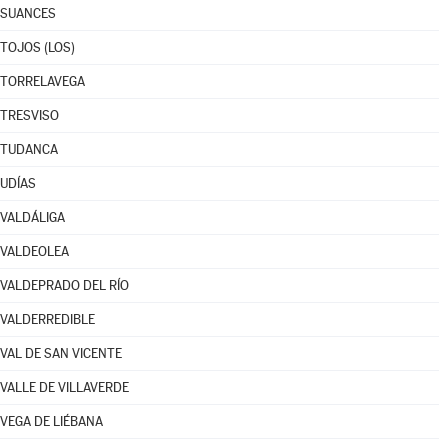
SUANCES
TOJOS (LOS)
TORRELAVEGA
TRESVISO
TUDANCA
UDÍAS
VALDÁLIGA
VALDEOLEA
VALDEPRADO DEL RÍO
VALDERREDIBLE
VAL DE SAN VICENTE
VALLE DE VILLAVERDE
VEGA DE LIÉBANA