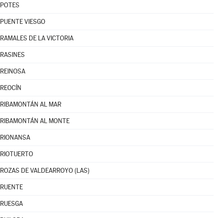
POTES
PUENTE VIESGO
RAMALES DE LA VICTORIA
RASINES
REINOSA
REOCÍN
RIBAMONTÁN AL MAR
RIBAMONTÁN AL MONTE
RIONANSA
RIOTUERTO
ROZAS DE VALDEARROYO (LAS)
RUENTE
RUESGA