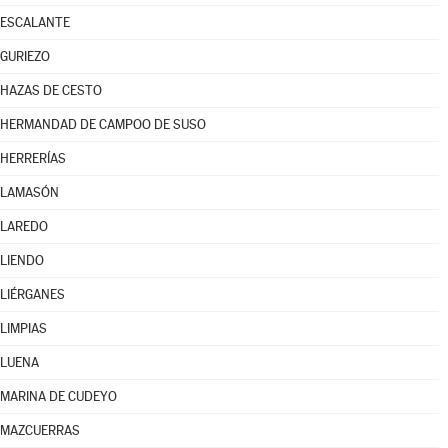
ESCALANTE
GURIEZO
HAZAS DE CESTO
HERMANDAD DE CAMPOO DE SUSO
HERRERÍAS
LAMASÓN
LAREDO
LIENDO
LIÉRGANES
LIMPIAS
LUENA
MARINA DE CUDEYO
MAZCUERRAS