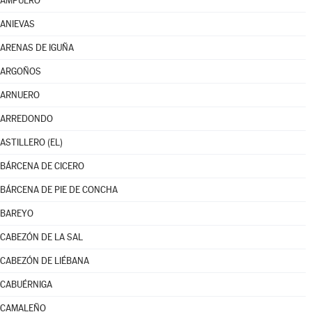
AMPUERO
ANIEVAS
ARENAS DE IGUÑA
ARGOÑOS
ARNUERO
ARREDONDO
ASTILLERO (EL)
BÁRCENA DE CICERO
BÁRCENA DE PIE DE CONCHA
BAREYO
CABEZÓN DE LA SAL
CABEZÓN DE LIÉBANA
CABUÉRNIGA
CAMALEÑO