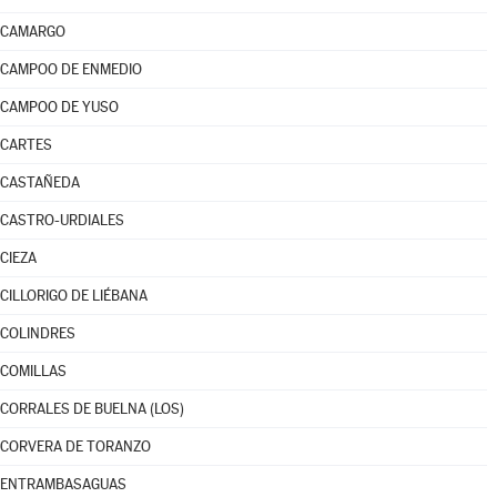
CAMARGO
CAMPOO DE ENMEDIO
CAMPOO DE YUSO
CARTES
CASTAÑEDA
CASTRO-URDIALES
CIEZA
CILLORIGO DE LIÉBANA
COLINDRES
COMILLAS
CORRALES DE BUELNA (LOS)
CORVERA DE TORANZO
ENTRAMBASAGUAS