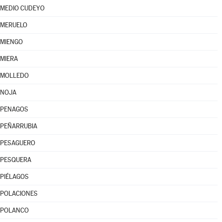
MEDIO CUDEYO
MERUELO
MIENGO
MIERA
MOLLEDO
NOJA
PENAGOS
PEÑARRUBIA
PESAGUERO
PESQUERA
PIÉLAGOS
POLACIONES
POLANCO