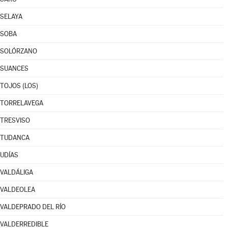
SELAYA
SOBA
SOLÓRZANO
SUANCES
TOJOS (LOS)
TORRELAVEGA
TRESVISO
TUDANCA
UDÍAS
VALDÁLIGA
VALDEOLEA
VALDEPRADO DEL RÍO
VALDERREDIBLE