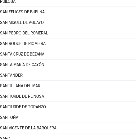
RUILOBA
SAN FELICES DE BUELNA
SAN MIGUEL DE AGUAYO
SAN PEDRO DEL ROMERAL
SAN ROQUE DE RIOMIERA
SANTA CRUZ DE BEZANA
SANTA MARÍA DE CAYÓN
SANTANDER
SANTILLANA DEL MAR
SANTIURDE DE REINOSA
SANTIURDE DE TORANZO
SANTOÑA
SAN VICENTE DE LA BARQUERA
SARO