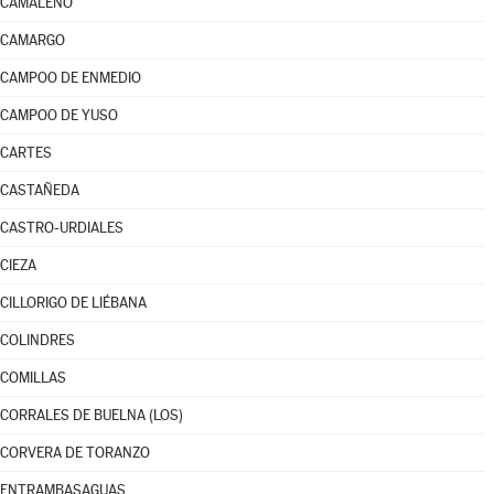
CAMALEÑO
CAMARGO
CAMPOO DE ENMEDIO
CAMPOO DE YUSO
CARTES
CASTAÑEDA
CASTRO-URDIALES
CIEZA
CILLORIGO DE LIÉBANA
COLINDRES
COMILLAS
CORRALES DE BUELNA (LOS)
CORVERA DE TORANZO
ENTRAMBASAGUAS