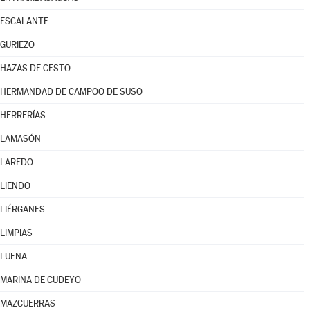
ESCALANTE
GURIEZO
HAZAS DE CESTO
HERMANDAD DE CAMPOO DE SUSO
HERRERÍAS
LAMASÓN
LAREDO
LIENDO
LIÉRGANES
LIMPIAS
LUENA
MARINA DE CUDEYO
MAZCUERRAS