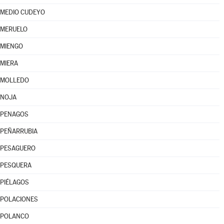
MEDIO CUDEYO
MERUELO
MIENGO
MIERA
MOLLEDO
NOJA
PENAGOS
PEÑARRUBIA
PESAGUERO
PESQUERA
PIÉLAGOS
POLACIONES
POLANCO