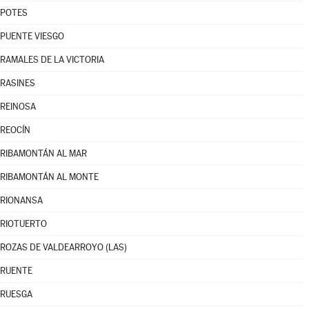
POTES
PUENTE VIESGO
RAMALES DE LA VICTORIA
RASINES
REINOSA
REOCÍN
RIBAMONTÁN AL MAR
RIBAMONTÁN AL MONTE
RIONANSA
RIOTUERTO
ROZAS DE VALDEARROYO (LAS)
RUENTE
RUESGA