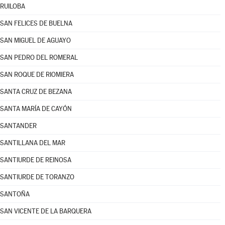
RUILOBA
SAN FELICES DE BUELNA
SAN MIGUEL DE AGUAYO
SAN PEDRO DEL ROMERAL
SAN ROQUE DE RIOMIERA
SANTA CRUZ DE BEZANA
SANTA MARÍA DE CAYÓN
SANTANDER
SANTILLANA DEL MAR
SANTIURDE DE REINOSA
SANTIURDE DE TORANZO
SANTOÑA
SAN VICENTE DE LA BARQUERA