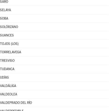
SARO
SELAYA
SOBA
SOLÓRZANO
SUANCES
TOJOS (LOS)
TORRELAVEGA
TRESVISO
TUDANCA
UDÍAS
VALDÁLIGA
VALDEOLEA
VALDEPRADO DEL RÍO