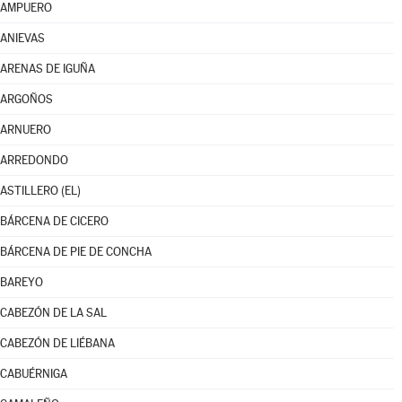
AMPUERO
ANIEVAS
ARENAS DE IGUÑA
ARGOÑOS
ARNUERO
ARREDONDO
ASTILLERO (EL)
BÁRCENA DE CICERO
BÁRCENA DE PIE DE CONCHA
BAREYO
CABEZÓN DE LA SAL
CABEZÓN DE LIÉBANA
CABUÉRNIGA