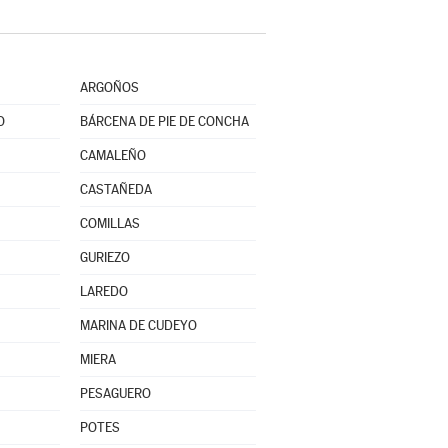
ARGOÑOS
O
BÁRCENA DE PIE DE CONCHA
CAMALEÑO
CASTAÑEDA
COMILLAS
GURIEZO
LAREDO
MARINA DE CUDEYO
MIERA
PESAGUERO
POTES