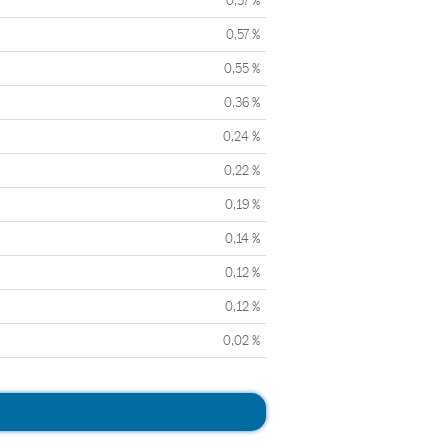
0,57 %
0,57 %
0,55 %
0,36 %
0,24 %
0,22 %
0,19 %
0,14 %
0,12 %
0,12 %
0,02 %