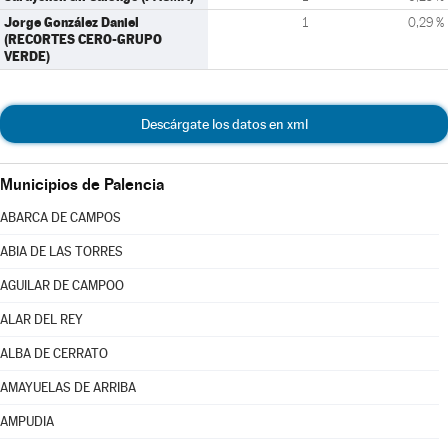
Jorge González Daniel
1
0,29 %
(RECORTES CERO-GRUPO
VERDE)
Descárgate los datos en xml
Municipios de Palencia
ABARCA DE CAMPOS
ABIA DE LAS TORRES
AGUILAR DE CAMPOO
ALAR DEL REY
ALBA DE CERRATO
AMAYUELAS DE ARRIBA
AMPUDIA