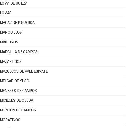
LOMA DE UCIEZA
LOMAS
MAGAZ DE PISUERGA
MANQUILLOS
MANTINOS
MARCILLA DE CAMPOS
MAZARIEGOS
MAZUECOS DE VALDEGINATE
MELGAR DE YUSO
MENESES DE CAMPOS
MICIECES DE OJEDA
MONZÓN DE CAMPOS
MORATINOS