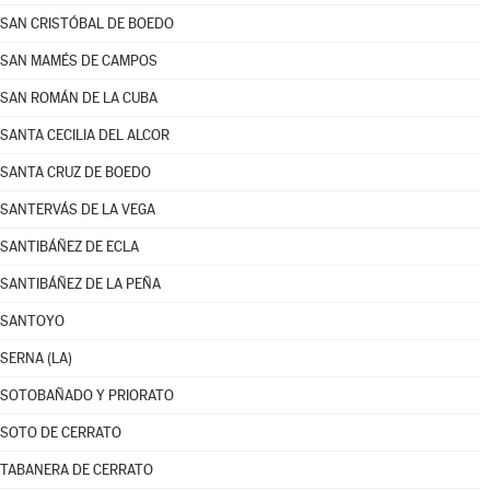
SAN CRISTÓBAL DE BOEDO
SAN MAMÉS DE CAMPOS
SAN ROMÁN DE LA CUBA
SANTA CECILIA DEL ALCOR
SANTA CRUZ DE BOEDO
SANTERVÁS DE LA VEGA
SANTIBÁÑEZ DE ECLA
SANTIBÁÑEZ DE LA PEÑA
SANTOYO
SERNA (LA)
SOTOBAÑADO Y PRIORATO
SOTO DE CERRATO
TABANERA DE CERRATO