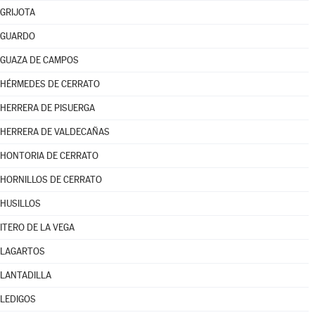
GRIJOTA
GUARDO
GUAZA DE CAMPOS
HÉRMEDES DE CERRATO
HERRERA DE PISUERGA
HERRERA DE VALDECAÑAS
HONTORIA DE CERRATO
HORNILLOS DE CERRATO
HUSILLOS
ITERO DE LA VEGA
LAGARTOS
LANTADILLA
LEDIGOS