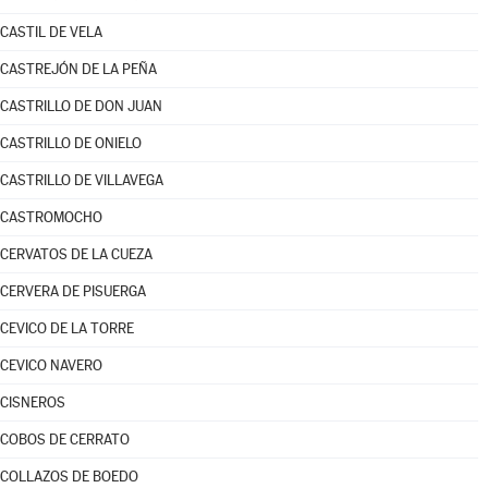
CASTIL DE VELA
CASTREJÓN DE LA PEÑA
CASTRILLO DE DON JUAN
CASTRILLO DE ONIELO
CASTRILLO DE VILLAVEGA
CASTROMOCHO
CERVATOS DE LA CUEZA
CERVERA DE PISUERGA
CEVICO DE LA TORRE
CEVICO NAVERO
CISNEROS
COBOS DE CERRATO
COLLAZOS DE BOEDO