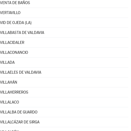
VENTA DE BAÑOS
VERTAVILLO
VID DE OJEDA (LA)
VILLABASTA DE VALDAVIA
VILLACIDALER
VILLACONANCIO
VILLADA
VILLAELES DE VALDAVIA
VILLAHÁN
VILLAHERREROS
VILLALACO
VILLALBA DE GUARDO
VILLALCÁZAR DE SIRGA