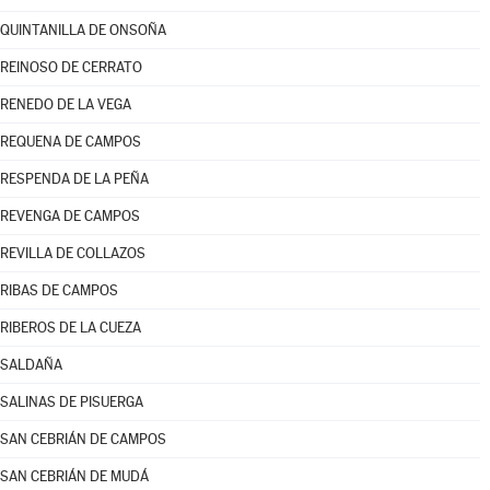
QUINTANILLA DE ONSOÑA
REINOSO DE CERRATO
RENEDO DE LA VEGA
REQUENA DE CAMPOS
RESPENDA DE LA PEÑA
REVENGA DE CAMPOS
REVILLA DE COLLAZOS
RIBAS DE CAMPOS
RIBEROS DE LA CUEZA
SALDAÑA
SALINAS DE PISUERGA
SAN CEBRIÁN DE CAMPOS
SAN CEBRIÁN DE MUDÁ