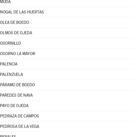
MUDÁ
NOGAL DE LAS HUERTAS
OLEA DE BOEDO
OLMOS DE OJEDA
OSORNILLO
OSORNO LA MAYOR
PALENCIA
PALENZUELA
PÁRAMO DE BOEDO
PAREDES DE NAVA
PAYO DE OJEDA
PEDRAZA DE CAMPOS
PEDROSA DE LA VEGA
PERALES