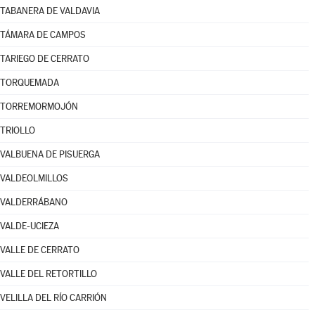
TABANERA DE VALDAVIA
TÁMARA DE CAMPOS
TARIEGO DE CERRATO
TORQUEMADA
TORREMORMOJÓN
TRIOLLO
VALBUENA DE PISUERGA
VALDEOLMILLOS
VALDERRÁBANO
VALDE-UCIEZA
VALLE DE CERRATO
VALLE DEL RETORTILLO
VELILLA DEL RÍO CARRIÓN