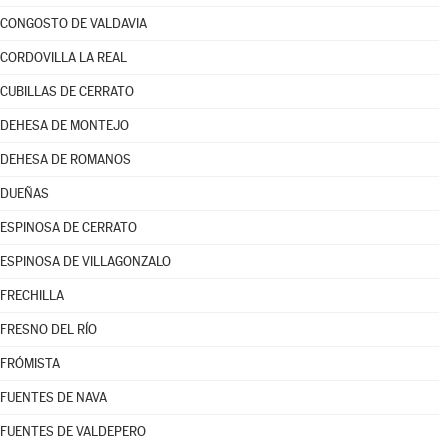
CONGOSTO DE VALDAVIA
CORDOVILLA LA REAL
CUBILLAS DE CERRATO
DEHESA DE MONTEJO
DEHESA DE ROMANOS
DUEÑAS
ESPINOSA DE CERRATO
ESPINOSA DE VILLAGONZALO
FRECHILLA
FRESNO DEL RÍO
FRÓMISTA
FUENTES DE NAVA
FUENTES DE VALDEPERO