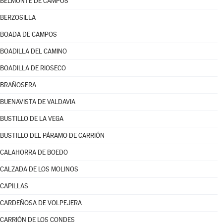
BELMONTE DE CAMPOS
BERZOSILLA
BOADA DE CAMPOS
BOADILLA DEL CAMINO
BOADILLA DE RIOSECO
BRAÑOSERA
BUENAVISTA DE VALDAVIA
BUSTILLO DE LA VEGA
BUSTILLO DEL PÁRAMO DE CARRIÓN
CALAHORRA DE BOEDO
CALZADA DE LOS MOLINOS
CAPILLAS
CARDEÑOSA DE VOLPEJERA
CARRIÓN DE LOS CONDES