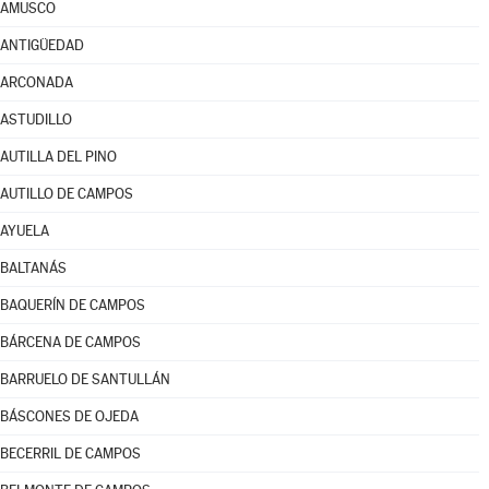
AMUSCO
ANTIGÜEDAD
ARCONADA
ASTUDILLO
AUTILLA DEL PINO
AUTILLO DE CAMPOS
AYUELA
BALTANÁS
BAQUERÍN DE CAMPOS
BÁRCENA DE CAMPOS
BARRUELO DE SANTULLÁN
BÁSCONES DE OJEDA
BECERRIL DE CAMPOS