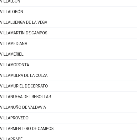
VILLALCÓN
VILLALOBÓN
VILLALUENGA DE LA VEGA
VILLAMARTÍN DE CAMPOS
VILLAMEDIANA
VILLAMERIEL
VILLAMORONTA
VILLAMUERA DE LA CUEZA
VILLAMURIEL DE CERRATO
VILLANUEVA DEL REBOLLAR
VILLANUÑO DE VALDAVIA
VILLAPROVEDO
VILLARMENTERO DE CAMPOS
VILLARRABÉ