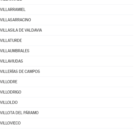
VILLARRAMIEL
VILLASARRACINO
VILLASILA DE VALDAVIA
VILLATURDE
VILLAUMBRALES
VILLAVIUDAS
VILLERÍAS DE CAMPOS
VILLODRE
VILLODRIGO
VILLOLDO
VILLOTA DEL PÁRAMO
VILLOVIECO