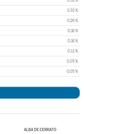
0,32 %
0,32 %
0,26 %
0,16 %
0,16 %
0,11 %
0,05 %
0,05 %
ALBA DE CERRATO