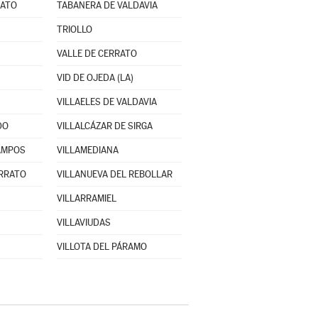
RATO
TABANERA DE VALDAVIA
TRIOLLO
VALLE DE CERRATO
VID DE OJEDA (LA)
VILLAELES DE VALDAVIA
DO
VILLALCÁZAR DE SIRGA
AMPOS
VILLAMEDIANA
ERRATO
VILLANUEVA DEL REBOLLAR
VILLARRAMIEL
VILLAVIUDAS
VILLOTA DEL PÁRAMO