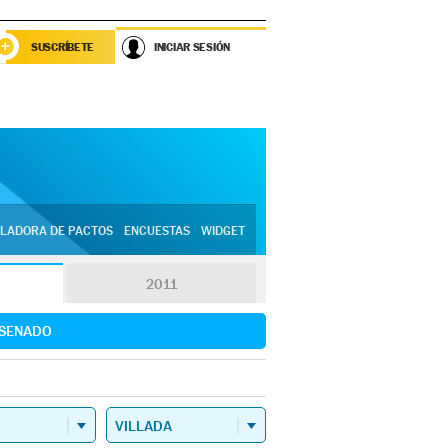
SUSCRÍBETE
INICIAR SESIÓN
LADORA DE PACTOS
ENCUESTAS
WIDGET
2011
SENADO