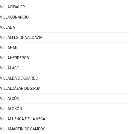
VILLACIDALER
VILLACONANCIO
VILLADA
VILLAELES DE VALDAVIA
VILLAHÁN
VILLAHERREROS
VILLALACO
VILLALBA DE GUARDO
VILLALCÁZAR DE SIRGA
VILLALCÓN
VILLALOBÓN
VILLALUENGA DE LA VEGA
VILLAMARTÍN DE CAMPOS