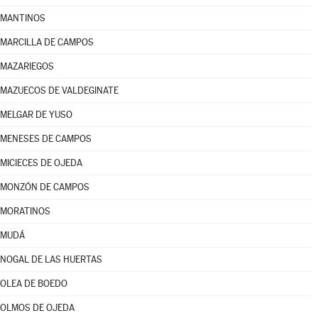
MANTINOS
MARCILLA DE CAMPOS
MAZARIEGOS
MAZUECOS DE VALDEGINATE
MELGAR DE YUSO
MENESES DE CAMPOS
MICIECES DE OJEDA
MONZÓN DE CAMPOS
MORATINOS
MUDÁ
NOGAL DE LAS HUERTAS
OLEA DE BOEDO
OLMOS DE OJEDA