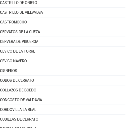
CASTRILLO DE ONIELO
CASTRILLO DE VILLAVEGA
CASTROMOCHO
CERVATOS DE LA CUEZA
CERVERA DE PISUERGA
CEVICO DE LA TORRE
CEVICO NAVERO
CISNEROS
COBOS DE CERRATO
COLLAZOS DE BOEDO
CONGOSTO DE VALDAVIA
CORDOVILLA LA REAL
CUBILLAS DE CERRATO