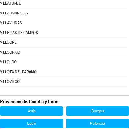
VILLATURDE
VILLAUMBRALES
VILLAVIUDAS
VILLERÍAS DE CAMPOS
VILLODRE
VILLODRIGO
VILLOLDO
VILLOTA DEL PÁRAMO
VILLOVIECO
Provincias de Castilla y León
Ávila
Burgos
León
Palencia