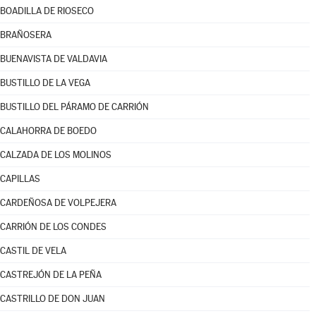
BOADILLA DE RIOSECO
BRAÑOSERA
BUENAVISTA DE VALDAVIA
BUSTILLO DE LA VEGA
BUSTILLO DEL PÁRAMO DE CARRIÓN
CALAHORRA DE BOEDO
CALZADA DE LOS MOLINOS
CAPILLAS
CARDEÑOSA DE VOLPEJERA
CARRIÓN DE LOS CONDES
CASTIL DE VELA
CASTREJÓN DE LA PEÑA
CASTRILLO DE DON JUAN