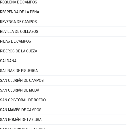
REQUENA DE CAMPOS
RESPENDA DE LA PEÑA
REVENGA DE CAMPOS
REVILLA DE COLLAZOS
RIBAS DE CAMPOS
RIBEROS DE LA CUEZA
SALDAÑA
SALINAS DE PISUERGA
SAN CEBRIÁN DE CAMPOS
SAN CEBRIÁN DE MUDÁ
SAN CRISTÓBAL DE BOEDO
SAN MAMÉS DE CAMPOS
SAN ROMÁN DE LA CUBA