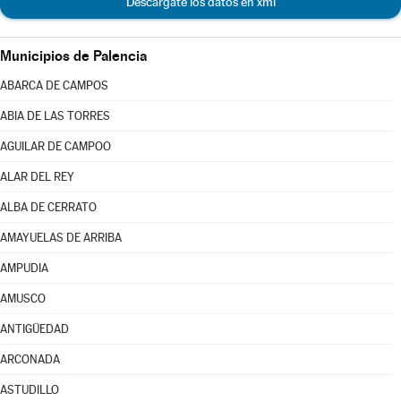
Descárgate los datos en xml
Municipios de Palencia
ABARCA DE CAMPOS
ABIA DE LAS TORRES
AGUILAR DE CAMPOO
ALAR DEL REY
ALBA DE CERRATO
AMAYUELAS DE ARRIBA
AMPUDIA
AMUSCO
ANTIGÜEDAD
ARCONADA
ASTUDILLO