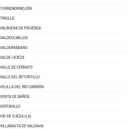
TORREMORMOJÓN
TRIOLLO
VALBUENA DE PISUERGA
VALDEOLMILLOS
VALDERRÁBANO
VALDE-UCIEZA
VALLE DE CERRATO
VALLE DEL RETORTILLO
VELILLA DEL RÍO CARRIÓN
VENTA DE BAÑOS
VERTAVILLO
VID DE OJEDA (LA)
VILLABASTA DE VALDAVIA