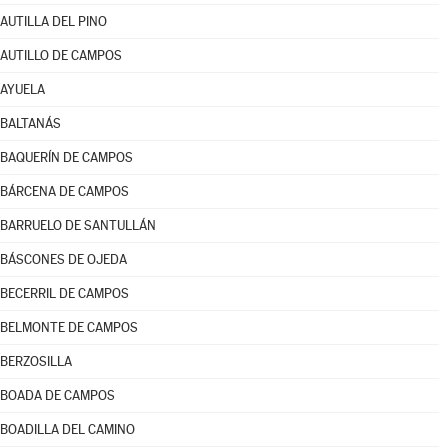
AUTILLA DEL PINO
AUTILLO DE CAMPOS
AYUELA
BALTANÁS
BAQUERÍN DE CAMPOS
BÁRCENA DE CAMPOS
BARRUELO DE SANTULLÁN
BÁSCONES DE OJEDA
BECERRIL DE CAMPOS
BELMONTE DE CAMPOS
BERZOSILLA
BOADA DE CAMPOS
BOADILLA DEL CAMINO