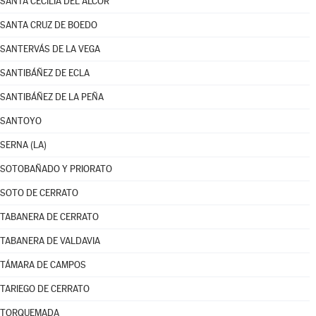
SANTA CECILIA DEL ALCOR
SANTA CRUZ DE BOEDO
SANTERVÁS DE LA VEGA
SANTIBÁÑEZ DE ECLA
SANTIBÁÑEZ DE LA PEÑA
SANTOYO
SERNA (LA)
SOTOBAÑADO Y PRIORATO
SOTO DE CERRATO
TABANERA DE CERRATO
TABANERA DE VALDAVIA
TÁMARA DE CAMPOS
TARIEGO DE CERRATO
TORQUEMADA