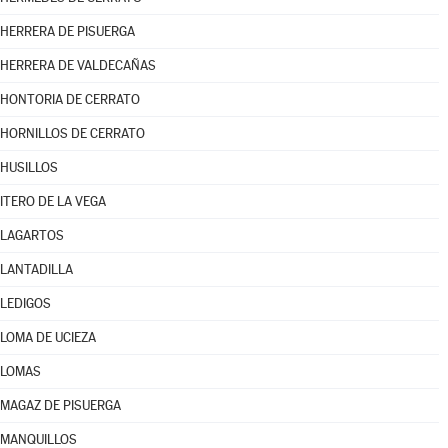
HERRERA DE PISUERGA
HERRERA DE VALDECAÑAS
HONTORIA DE CERRATO
HORNILLOS DE CERRATO
HUSILLOS
ITERO DE LA VEGA
LAGARTOS
LANTADILLA
LEDIGOS
LOMA DE UCIEZA
LOMAS
MAGAZ DE PISUERGA
MANQUILLOS