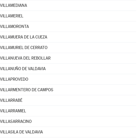
VILLAMEDIANA
VILLAMERIEL
VILLAMORONTA
VILLAMUERA DE LA CUEZA
VILLAMURIEL DE CERRATO
VILLANUEVA DEL REBOLLAR
VILLANUÑO DE VALDAVIA
VILLAPROVEDO
VILLARMENTERO DE CAMPOS
VILLARRABÉ
VILLARRAMIEL
VILLASARRACINO
VILLASILA DE VALDAVIA