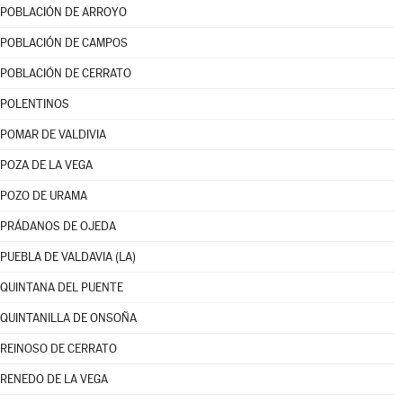
POBLACIÓN DE ARROYO
POBLACIÓN DE CAMPOS
POBLACIÓN DE CERRATO
POLENTINOS
POMAR DE VALDIVIA
POZA DE LA VEGA
POZO DE URAMA
PRÁDANOS DE OJEDA
PUEBLA DE VALDAVIA (LA)
QUINTANA DEL PUENTE
QUINTANILLA DE ONSOÑA
REINOSO DE CERRATO
RENEDO DE LA VEGA