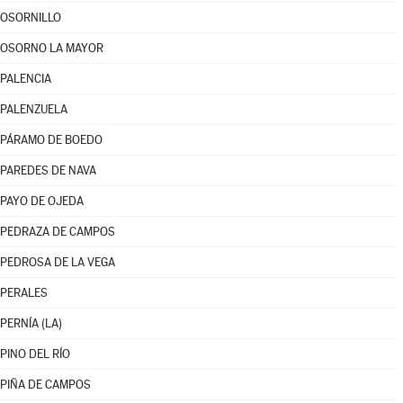
OSORNILLO
OSORNO LA MAYOR
PALENCIA
PALENZUELA
PÁRAMO DE BOEDO
PAREDES DE NAVA
PAYO DE OJEDA
PEDRAZA DE CAMPOS
PEDROSA DE LA VEGA
PERALES
PERNÍA (LA)
PINO DEL RÍO
PIÑA DE CAMPOS