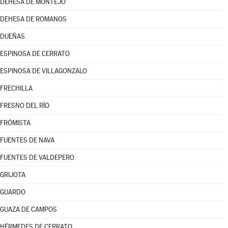
DEHESA DE MONTEJO
DEHESA DE ROMANOS
DUEÑAS
ESPINOSA DE CERRATO
ESPINOSA DE VILLAGONZALO
FRECHILLA
FRESNO DEL RÍO
FRÓMISTA
FUENTES DE NAVA
FUENTES DE VALDEPERO
GRIJOTA
GUARDO
GUAZA DE CAMPOS
HÉRMEDES DE CERRATO