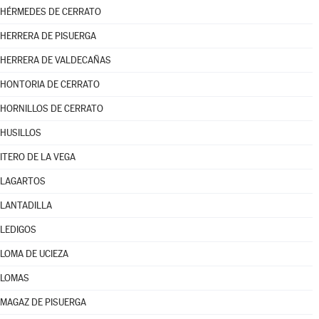
HÉRMEDES DE CERRATO
HERRERA DE PISUERGA
HERRERA DE VALDECAÑAS
HONTORIA DE CERRATO
HORNILLOS DE CERRATO
HUSILLOS
ITERO DE LA VEGA
LAGARTOS
LANTADILLA
LEDIGOS
LOMA DE UCIEZA
LOMAS
MAGAZ DE PISUERGA