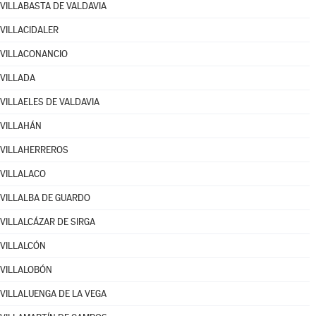
VILLABASTA DE VALDAVIA
VILLACIDALER
VILLACONANCIO
VILLADA
VILLAELES DE VALDAVIA
VILLAHÁN
VILLAHERREROS
VILLALACO
VILLALBA DE GUARDO
VILLALCÁZAR DE SIRGA
VILLALCÓN
VILLALOBÓN
VILLALUENGA DE LA VEGA