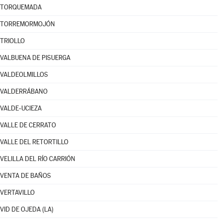
TORQUEMADA
TORREMORMOJÓN
TRIOLLO
VALBUENA DE PISUERGA
VALDEOLMILLOS
VALDERRÁBANO
VALDE-UCIEZA
VALLE DE CERRATO
VALLE DEL RETORTILLO
VELILLA DEL RÍO CARRIÓN
VENTA DE BAÑOS
VERTAVILLO
VID DE OJEDA (LA)