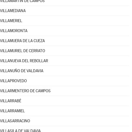
VILLAMARTÍN DE CAMPOS
VILLAMEDIANA
VILLAMERIEL
VILLAMORONTA
VILLAMUERA DE LA CUEZA
VILLAMURIEL DE CERRATO
VILLANUEVA DEL REBOLLAR
VILLANUÑO DE VALDAVIA
VILLAPROVEDO
VILLARMENTERO DE CAMPOS
VILLARRABÉ
VILLARRAMIEL
VILLASARRACINO
VILLASILA DE VALDAVIA