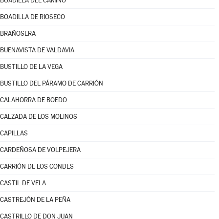
BOADILLA DEL CAMINO
BOADILLA DE RIOSECO
BRAÑOSERA
BUENAVISTA DE VALDAVIA
BUSTILLO DE LA VEGA
BUSTILLO DEL PÁRAMO DE CARRIÓN
CALAHORRA DE BOEDO
CALZADA DE LOS MOLINOS
CAPILLAS
CARDEÑOSA DE VOLPEJERA
CARRIÓN DE LOS CONDES
CASTIL DE VELA
CASTREJÓN DE LA PEÑA
CASTRILLO DE DON JUAN