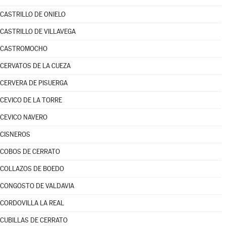
CASTRILLO DE ONIELO
CASTRILLO DE VILLAVEGA
CASTROMOCHO
CERVATOS DE LA CUEZA
CERVERA DE PISUERGA
CEVICO DE LA TORRE
CEVICO NAVERO
CISNEROS
COBOS DE CERRATO
COLLAZOS DE BOEDO
CONGOSTO DE VALDAVIA
CORDOVILLA LA REAL
CUBILLAS DE CERRATO