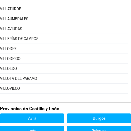
VILLATURDE
VILLAUMBRALES
VILLAVIUDAS
VILLERÍAS DE CAMPOS
VILLODRE
VILLODRIGO
VILLOLDO
VILLOTA DEL PÁRAMO
VILLOVIECO
Provincias de Castilla y León
Ávila
Burgos
León
Palencia