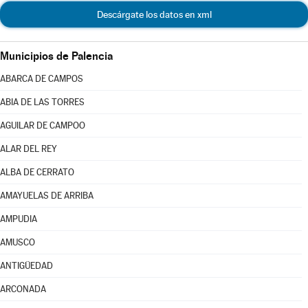
Descárgate los datos en xml
Municipios de Palencia
ABARCA DE CAMPOS
ABIA DE LAS TORRES
AGUILAR DE CAMPOO
ALAR DEL REY
ALBA DE CERRATO
AMAYUELAS DE ARRIBA
AMPUDIA
AMUSCO
ANTIGÜEDAD
ARCONADA