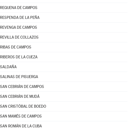
REQUENA DE CAMPOS
RESPENDA DE LA PEÑA
REVENGA DE CAMPOS
REVILLA DE COLLAZOS
RIBAS DE CAMPOS
RIBEROS DE LA CUEZA
SALDAÑA
SALINAS DE PISUERGA
SAN CEBRIÁN DE CAMPOS
SAN CEBRIÁN DE MUDÁ
SAN CRISTÓBAL DE BOEDO
SAN MAMÉS DE CAMPOS
SAN ROMÁN DE LA CUBA