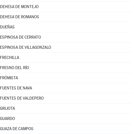
DEHESA DE MONTEJO
DEHESA DE ROMANOS
DUEÑAS
ESPINOSA DE CERRATO
ESPINOSA DE VILLAGONZALO
FRECHILLA
FRESNO DEL RÍO
FRÓMISTA
FUENTES DE NAVA
FUENTES DE VALDEPERO
GRIJOTA
GUARDO
GUAZA DE CAMPOS