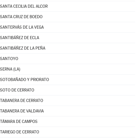
SANTA CECILIA DEL ALCOR
SANTA CRUZ DE BOEDO
SANTERVÁS DE LA VEGA
SANTIBÁÑEZ DE ECLA
SANTIBÁÑEZ DE LA PEÑA
SANTOYO
SERNA (LA)
SOTOBAÑADO Y PRIORATO
SOTO DE CERRATO
TABANERA DE CERRATO
TABANERA DE VALDAVIA
TÁMARA DE CAMPOS
TARIEGO DE CERRATO