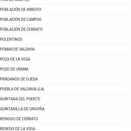
POBLACIÓN DE ARROYO
POBLACIÓN DE CAMPOS
POBLACIÓN DE CERRATO
POLENTINOS
POMAR DE VALDIVIA
POZA DE LA VEGA
POZO DE URAMA
PRÁDANOS DE OJEDA
PUEBLA DE VALDAVIA (LA)
QUINTANA DEL PUENTE
QUINTANILLA DE ONSOÑA
REINOSO DE CERRATO
RENEDO DE LA VEGA