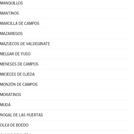
MANQUILLOS
MANTINOS
MARCILLA DE CAMPOS
MAZARIEGOS
MAZUECOS DE VALDEGINATE
MELGAR DE YUSO
MENESES DE CAMPOS
MICIECES DE OJEDA
MONZÓN DE CAMPOS
MORATINOS
MUDÁ
NOGAL DE LAS HUERTAS
OLEA DE BOEDO