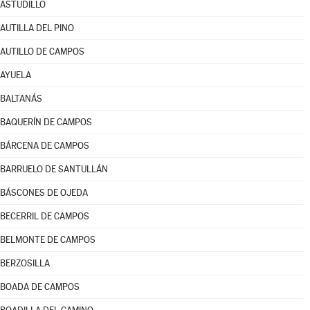
ASTUDILLO
AUTILLA DEL PINO
AUTILLO DE CAMPOS
AYUELA
BALTANÁS
BAQUERÍN DE CAMPOS
BÁRCENA DE CAMPOS
BARRUELO DE SANTULLÁN
BÁSCONES DE OJEDA
BECERRIL DE CAMPOS
BELMONTE DE CAMPOS
BERZOSILLA
BOADA DE CAMPOS