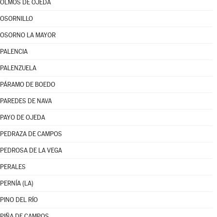
OLMOS DE OJEDA
OSORNILLO
OSORNO LA MAYOR
PALENCIA
PALENZUELA
PÁRAMO DE BOEDO
PAREDES DE NAVA
PAYO DE OJEDA
PEDRAZA DE CAMPOS
PEDROSA DE LA VEGA
PERALES
PERNÍA (LA)
PINO DEL RÍO
PIÑA DE CAMPOS