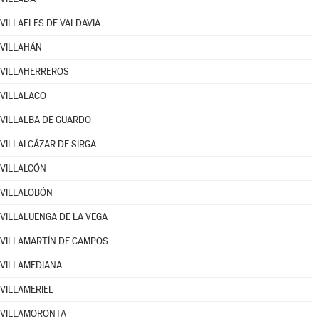
VILLAELES DE VALDAVIA
VILLAHÁN
VILLAHERREROS
VILLALACO
VILLALBA DE GUARDO
VILLALCÁZAR DE SIRGA
VILLALCÓN
VILLALOBÓN
VILLALUENGA DE LA VEGA
VILLAMARTÍN DE CAMPOS
VILLAMEDIANA
VILLAMERIEL
VILLAMORONTA