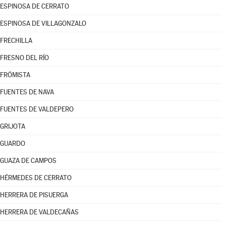
ESPINOSA DE CERRATO
ESPINOSA DE VILLAGONZALO
FRECHILLA
FRESNO DEL RÍO
FRÓMISTA
FUENTES DE NAVA
FUENTES DE VALDEPERO
GRIJOTA
GUARDO
GUAZA DE CAMPOS
HÉRMEDES DE CERRATO
HERRERA DE PISUERGA
HERRERA DE VALDECAÑAS