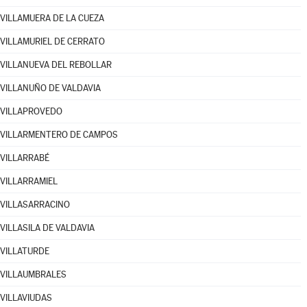
VILLAMUERA DE LA CUEZA
VILLAMURIEL DE CERRATO
VILLANUEVA DEL REBOLLAR
VILLANUÑO DE VALDAVIA
VILLAPROVEDO
VILLARMENTERO DE CAMPOS
VILLARRABÉ
VILLARRAMIEL
VILLASARRACINO
VILLASILA DE VALDAVIA
VILLATURDE
VILLAUMBRALES
VILLAVIUDAS