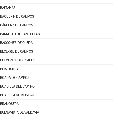
BALTANÁS
BAQUERÍN DE CAMPOS
BÁRCENA DE CAMPOS
BARRUELO DE SANTULLÁN
BÁSCONES DE OJEDA
BECERRIL DE CAMPOS
BELMONTE DE CAMPOS
BERZOSILLA
BOADA DE CAMPOS
BOADILLA DEL CAMINO
BOADILLA DE RIOSECO
BRAÑOSERA
BUENAVISTA DE VALDAVIA