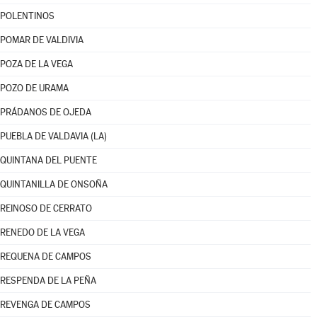
POLENTINOS
POMAR DE VALDIVIA
POZA DE LA VEGA
POZO DE URAMA
PRÁDANOS DE OJEDA
PUEBLA DE VALDAVIA (LA)
QUINTANA DEL PUENTE
QUINTANILLA DE ONSOÑA
REINOSO DE CERRATO
RENEDO DE LA VEGA
REQUENA DE CAMPOS
RESPENDA DE LA PEÑA
REVENGA DE CAMPOS