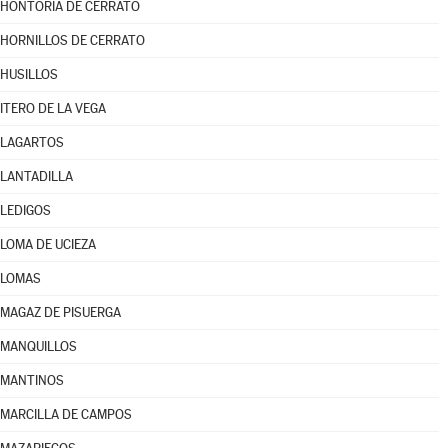
HONTORIA DE CERRATO
HORNILLOS DE CERRATO
HUSILLOS
ITERO DE LA VEGA
LAGARTOS
LANTADILLA
LEDIGOS
LOMA DE UCIEZA
LOMAS
MAGAZ DE PISUERGA
MANQUILLOS
MANTINOS
MARCILLA DE CAMPOS