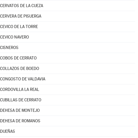
CERVATOS DE LA CUEZA
CERVERA DE PISUERGA
CEVICO DE LA TORRE
CEVICO NAVERO
CISNEROS
COBOS DE CERRATO
COLLAZOS DE BOEDO
CONGOSTO DE VALDAVIA
CORDOVILLA LA REAL
CUBILLAS DE CERRATO
DEHESA DE MONTEJO
DEHESA DE ROMANOS
DUEÑAS