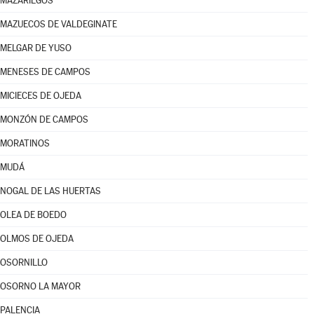
MAZARIEGOS
MAZUECOS DE VALDEGINATE
MELGAR DE YUSO
MENESES DE CAMPOS
MICIECES DE OJEDA
MONZÓN DE CAMPOS
MORATINOS
MUDÁ
NOGAL DE LAS HUERTAS
OLEA DE BOEDO
OLMOS DE OJEDA
OSORNILLO
OSORNO LA MAYOR
PALENCIA