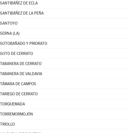
SANTIBÁÑEZ DE ECLA
SANTIBÁÑEZ DE LA PEÑA
SANTOYO
SERNA (LA)
SOTOBAÑADO Y PRIORATO
SOTO DE CERRATO
TABANERA DE CERRATO
TABANERA DE VALDAVIA
TÁMARA DE CAMPOS
TARIEGO DE CERRATO
TORQUEMADA
TORREMORMOJÓN
TRIOLLO