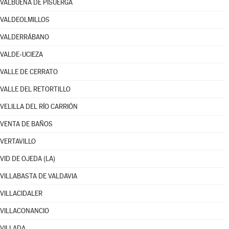
VALBUENA DE PISUERGA
VALDEOLMILLOS
VALDERRÁBANO
VALDE-UCIEZA
VALLE DE CERRATO
VALLE DEL RETORTILLO
VELILLA DEL RÍO CARRIÓN
VENTA DE BAÑOS
VERTAVILLO
VID DE OJEDA (LA)
VILLABASTA DE VALDAVIA
VILLACIDALER
VILLACONANCIO
VILLADA