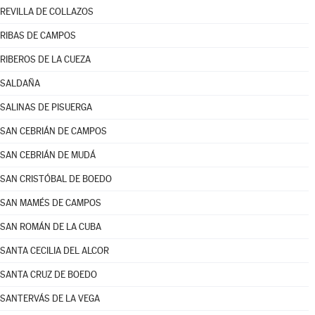
REVILLA DE COLLAZOS
RIBAS DE CAMPOS
RIBEROS DE LA CUEZA
SALDAÑA
SALINAS DE PISUERGA
SAN CEBRIÁN DE CAMPOS
SAN CEBRIÁN DE MUDÁ
SAN CRISTÓBAL DE BOEDO
SAN MAMÉS DE CAMPOS
SAN ROMÁN DE LA CUBA
SANTA CECILIA DEL ALCOR
SANTA CRUZ DE BOEDO
SANTERVÁS DE LA VEGA