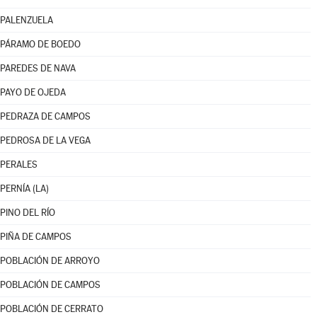
PALENZUELA
PÁRAMO DE BOEDO
PAREDES DE NAVA
PAYO DE OJEDA
PEDRAZA DE CAMPOS
PEDROSA DE LA VEGA
PERALES
PERNÍA (LA)
PINO DEL RÍO
PIÑA DE CAMPOS
POBLACIÓN DE ARROYO
POBLACIÓN DE CAMPOS
POBLACIÓN DE CERRATO