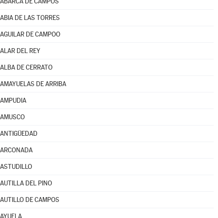
ABARCA DE CAMPOS
ABIA DE LAS TORRES
AGUILAR DE CAMPOO
ALAR DEL REY
ALBA DE CERRATO
AMAYUELAS DE ARRIBA
AMPUDIA
AMUSCO
ANTIGÜEDAD
ARCONADA
ASTUDILLO
AUTILLA DEL PINO
AUTILLO DE CAMPOS
AYUELA