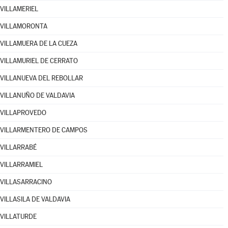
VILLAMERIEL
VILLAMORONTA
VILLAMUERA DE LA CUEZA
VILLAMURIEL DE CERRATO
VILLANUEVA DEL REBOLLAR
VILLANUÑO DE VALDAVIA
VILLAPROVEDO
VILLARMENTERO DE CAMPOS
VILLARRABÉ
VILLARRAMIEL
VILLASARRACINO
VILLASILA DE VALDAVIA
VILLATURDE