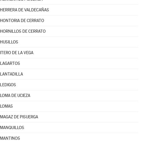
HERRERA DE VALDECAÑAS
HONTORIA DE CERRATO
HORNILLOS DE CERRATO
HUSILLOS
ITERO DE LA VEGA
LAGARTOS
LANTADILLA
LEDIGOS
LOMA DE UCIEZA
LOMAS
MAGAZ DE PISUERGA
MANQUILLOS
MANTINOS