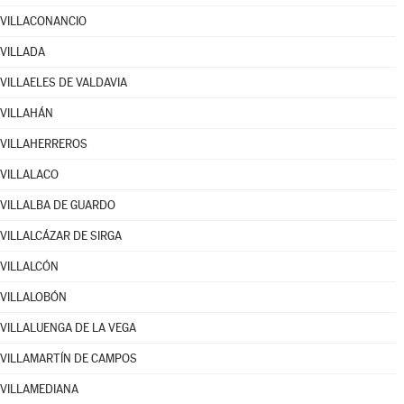
VILLACONANCIO
VILLADA
VILLAELES DE VALDAVIA
VILLAHÁN
VILLAHERREROS
VILLALACO
VILLALBA DE GUARDO
VILLALCÁZAR DE SIRGA
VILLALCÓN
VILLALOBÓN
VILLALUENGA DE LA VEGA
VILLAMARTÍN DE CAMPOS
VILLAMEDIANA