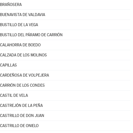
BRAÑOSERA
BUENAVISTA DE VALDAVIA
BUSTILLO DE LA VEGA
BUSTILLO DEL PÁRAMO DE CARRIÓN
CALAHORRA DE BOEDO
CALZADA DE LOS MOLINOS
CAPILLAS
CARDEÑOSA DE VOLPEJERA
CARRIÓN DE LOS CONDES
CASTIL DE VELA
CASTREJÓN DE LA PEÑA
CASTRILLO DE DON JUAN
CASTRILLO DE ONIELO