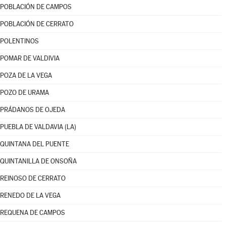
POBLACIÓN DE CAMPOS
POBLACIÓN DE CERRATO
POLENTINOS
POMAR DE VALDIVIA
POZA DE LA VEGA
POZO DE URAMA
PRÁDANOS DE OJEDA
PUEBLA DE VALDAVIA (LA)
QUINTANA DEL PUENTE
QUINTANILLA DE ONSOÑA
REINOSO DE CERRATO
RENEDO DE LA VEGA
REQUENA DE CAMPOS