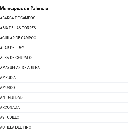
Municipios de Palencia
ABARCA DE CAMPOS
ABIA DE LAS TORRES
AGUILAR DE CAMPOO
ALAR DEL REY
ALBA DE CERRATO
AMAYUELAS DE ARRIBA
AMPUDIA
AMUSCO
ANTIGÜEDAD
ARCONADA
ASTUDILLO
AUTILLA DEL PINO