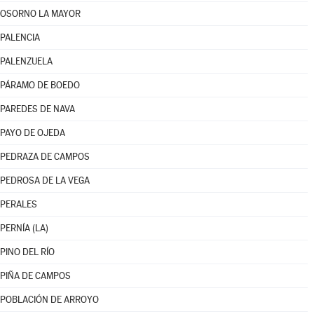
OSORNO LA MAYOR
PALENCIA
PALENZUELA
PÁRAMO DE BOEDO
PAREDES DE NAVA
PAYO DE OJEDA
PEDRAZA DE CAMPOS
PEDROSA DE LA VEGA
PERALES
PERNÍA (LA)
PINO DEL RÍO
PIÑA DE CAMPOS
POBLACIÓN DE ARROYO