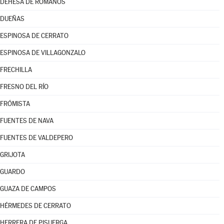
DEHESA DE ROMANOS
DUEÑAS
ESPINOSA DE CERRATO
ESPINOSA DE VILLAGONZALO
FRECHILLA
FRESNO DEL RÍO
FRÓMISTA
FUENTES DE NAVA
FUENTES DE VALDEPERO
GRIJOTA
GUARDO
GUAZA DE CAMPOS
HÉRMEDES DE CERRATO
HERRERA DE PISUERGA