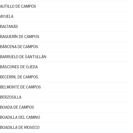
AUTILLO DE CAMPOS
AYUELA
BALTANÁS
BAQUERÍN DE CAMPOS
BÁRCENA DE CAMPOS
BARRUELO DE SANTULLÁN
BÁSCONES DE OJEDA
BECERRIL DE CAMPOS
BELMONTE DE CAMPOS
BERZOSILLA
BOADA DE CAMPOS
BOADILLA DEL CAMINO
BOADILLA DE RIOSECO