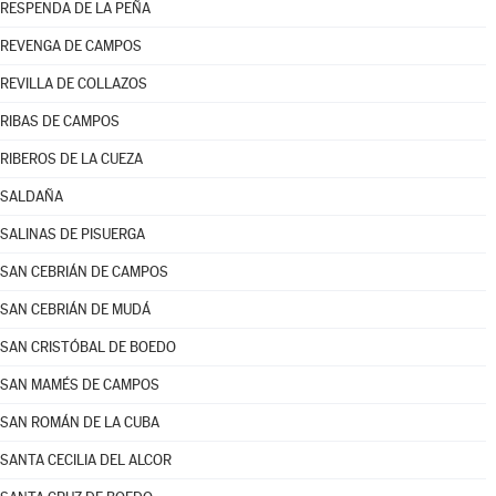
RESPENDA DE LA PEÑA
REVENGA DE CAMPOS
REVILLA DE COLLAZOS
RIBAS DE CAMPOS
RIBEROS DE LA CUEZA
SALDAÑA
SALINAS DE PISUERGA
SAN CEBRIÁN DE CAMPOS
SAN CEBRIÁN DE MUDÁ
SAN CRISTÓBAL DE BOEDO
SAN MAMÉS DE CAMPOS
SAN ROMÁN DE LA CUBA
SANTA CECILIA DEL ALCOR