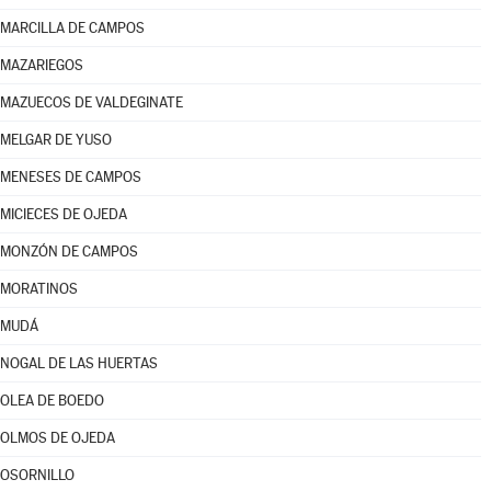
MARCILLA DE CAMPOS
MAZARIEGOS
MAZUECOS DE VALDEGINATE
MELGAR DE YUSO
MENESES DE CAMPOS
MICIECES DE OJEDA
MONZÓN DE CAMPOS
MORATINOS
MUDÁ
NOGAL DE LAS HUERTAS
OLEA DE BOEDO
OLMOS DE OJEDA
OSORNILLO