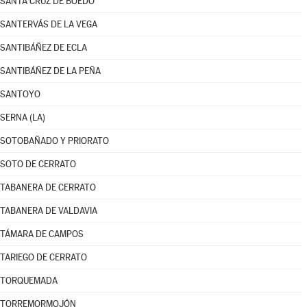
SANTA CRUZ DE BOEDO
SANTERVÁS DE LA VEGA
SANTIBÁÑEZ DE ECLA
SANTIBÁÑEZ DE LA PEÑA
SANTOYO
SERNA (LA)
SOTOBAÑADO Y PRIORATO
SOTO DE CERRATO
TABANERA DE CERRATO
TABANERA DE VALDAVIA
TÁMARA DE CAMPOS
TARIEGO DE CERRATO
TORQUEMADA
TORREMORMOJÓN