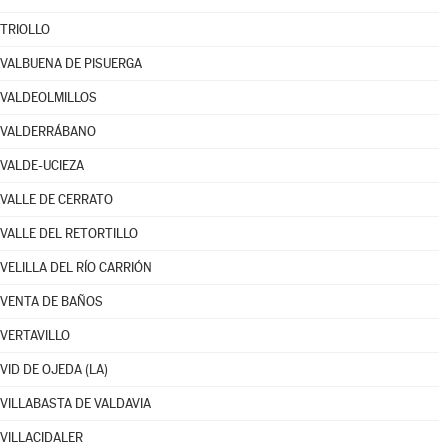
TRIOLLO
VALBUENA DE PISUERGA
VALDEOLMILLOS
VALDERRÁBANO
VALDE-UCIEZA
VALLE DE CERRATO
VALLE DEL RETORTILLO
VELILLA DEL RÍO CARRIÓN
VENTA DE BAÑOS
VERTAVILLO
VID DE OJEDA (LA)
VILLABASTA DE VALDAVIA
VILLACIDALER