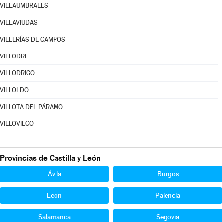
VILLAUMBRALES
VILLAVIUDAS
VILLERÍAS DE CAMPOS
VILLODRE
VILLODRIGO
VILLOLDO
VILLOTA DEL PÁRAMO
VILLOVIECO
Provincias de Castilla y León
Ávila
Burgos
León
Palencia
Salamanca
Segovia