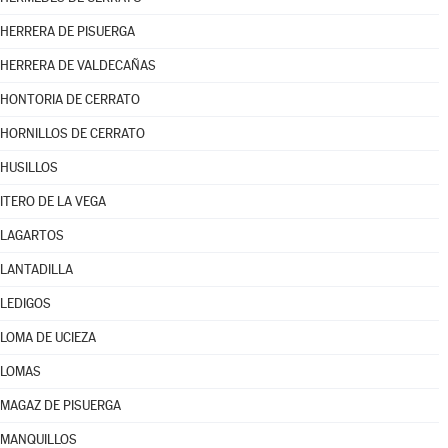
HERRERA DE PISUERGA
HERRERA DE VALDECAÑAS
HONTORIA DE CERRATO
HORNILLOS DE CERRATO
HUSILLOS
ITERO DE LA VEGA
LAGARTOS
LANTADILLA
LEDIGOS
LOMA DE UCIEZA
LOMAS
MAGAZ DE PISUERGA
MANQUILLOS