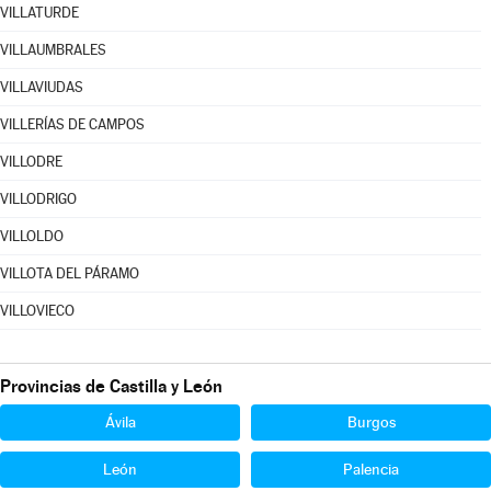
VILLATURDE
VILLAUMBRALES
VILLAVIUDAS
VILLERÍAS DE CAMPOS
VILLODRE
VILLODRIGO
VILLOLDO
VILLOTA DEL PÁRAMO
VILLOVIECO
Provincias de Castilla y León
Ávila
Burgos
León
Palencia