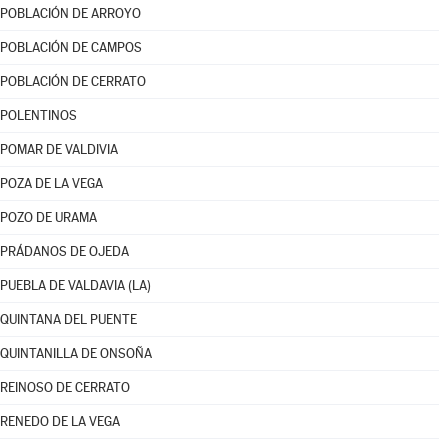
POBLACIÓN DE ARROYO
POBLACIÓN DE CAMPOS
POBLACIÓN DE CERRATO
POLENTINOS
POMAR DE VALDIVIA
POZA DE LA VEGA
POZO DE URAMA
PRÁDANOS DE OJEDA
PUEBLA DE VALDAVIA (LA)
QUINTANA DEL PUENTE
QUINTANILLA DE ONSOÑA
REINOSO DE CERRATO
RENEDO DE LA VEGA