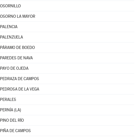
OSORNILLO
OSORNO LA MAYOR
PALENCIA
PALENZUELA
PÁRAMO DE BOEDO
PAREDES DE NAVA
PAYO DE OJEDA
PEDRAZA DE CAMPOS
PEDROSA DE LA VEGA
PERALES
PERNÍA (LA)
PINO DEL RÍO
PIÑA DE CAMPOS