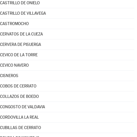
CASTRILLO DE ONIELO
CASTRILLO DE VILLAVEGA
CASTROMOCHO
CERVATOS DE LA CUEZA
CERVERA DE PISUERGA
CEVICO DE LA TORRE
CEVICO NAVERO
CISNEROS
COBOS DE CERRATO
COLLAZOS DE BOEDO
CONGOSTO DE VALDAVIA
CORDOVILLA LA REAL
CUBILLAS DE CERRATO