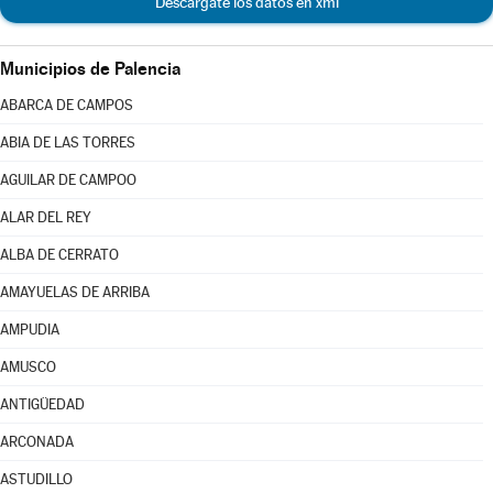
Descárgate los datos en xml
Municipios de Palencia
ABARCA DE CAMPOS
ABIA DE LAS TORRES
AGUILAR DE CAMPOO
ALAR DEL REY
ALBA DE CERRATO
AMAYUELAS DE ARRIBA
AMPUDIA
AMUSCO
ANTIGÜEDAD
ARCONADA
ASTUDILLO