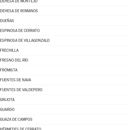
DEHESA DE MONTEJO
DEHESA DE ROMANOS
DUEÑAS
ESPINOSA DE CERRATO
ESPINOSA DE VILLAGONZALO
FRECHILLA
FRESNO DEL RÍO
FRÓMISTA
FUENTES DE NAVA
FUENTES DE VALDEPERO
GRIJOTA
GUARDO
GUAZA DE CAMPOS
HÉRMEDES DE CERRATO