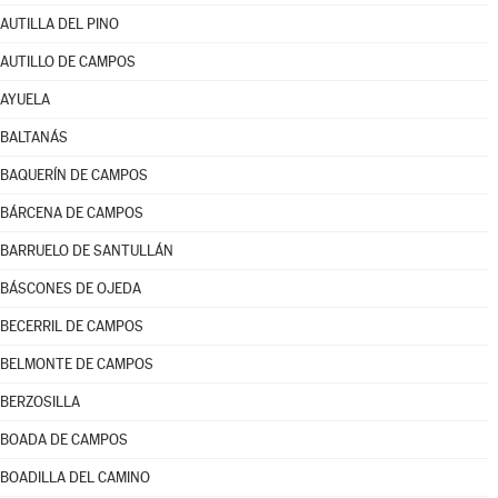
AUTILLA DEL PINO
AUTILLO DE CAMPOS
AYUELA
BALTANÁS
BAQUERÍN DE CAMPOS
BÁRCENA DE CAMPOS
BARRUELO DE SANTULLÁN
BÁSCONES DE OJEDA
BECERRIL DE CAMPOS
BELMONTE DE CAMPOS
BERZOSILLA
BOADA DE CAMPOS
BOADILLA DEL CAMINO