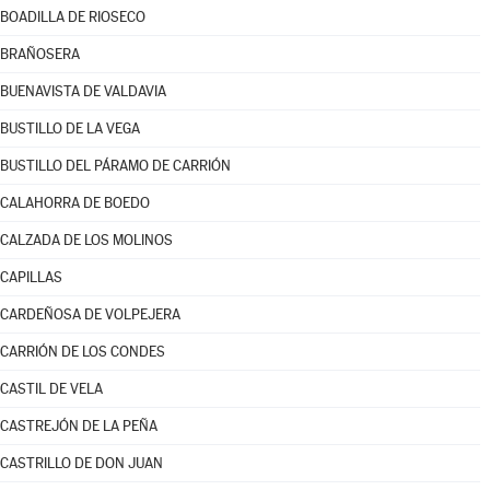
BOADILLA DE RIOSECO
BRAÑOSERA
BUENAVISTA DE VALDAVIA
BUSTILLO DE LA VEGA
BUSTILLO DEL PÁRAMO DE CARRIÓN
CALAHORRA DE BOEDO
CALZADA DE LOS MOLINOS
CAPILLAS
CARDEÑOSA DE VOLPEJERA
CARRIÓN DE LOS CONDES
CASTIL DE VELA
CASTREJÓN DE LA PEÑA
CASTRILLO DE DON JUAN