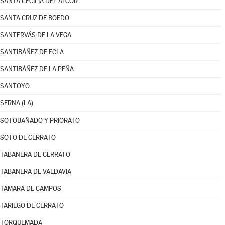
SANTA CECILIA DEL ALCOR
SANTA CRUZ DE BOEDO
SANTERVÁS DE LA VEGA
SANTIBÁÑEZ DE ECLA
SANTIBÁÑEZ DE LA PEÑA
SANTOYO
SERNA (LA)
SOTOBAÑADO Y PRIORATO
SOTO DE CERRATO
TABANERA DE CERRATO
TABANERA DE VALDAVIA
TÁMARA DE CAMPOS
TARIEGO DE CERRATO
TORQUEMADA