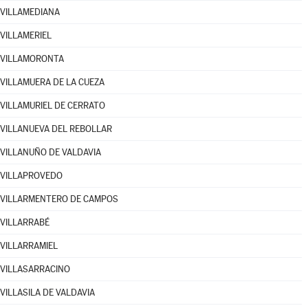
VILLAMEDIANA
VILLAMERIEL
VILLAMORONTA
VILLAMUERA DE LA CUEZA
VILLAMURIEL DE CERRATO
VILLANUEVA DEL REBOLLAR
VILLANUÑO DE VALDAVIA
VILLAPROVEDO
VILLARMENTERO DE CAMPOS
VILLARRABÉ
VILLARRAMIEL
VILLASARRACINO
VILLASILA DE VALDAVIA