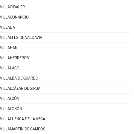
VILLACIDALER
VILLACONANCIO
VILLADA
VILLAELES DE VALDAVIA
VILLAHÁN
VILLAHERREROS
VILLALACO
VILLALBA DE GUARDO
VILLALCÁZAR DE SIRGA
VILLALCÓN
VILLALOBÓN
VILLALUENGA DE LA VEGA
VILLAMARTÍN DE CAMPOS