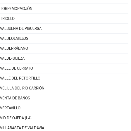
TORREMORMOJÓN
TRIOLLO
VALBUENA DE PISUERGA
VALDEOLMILLOS
VALDERRÁBANO
VALDE-UCIEZA
VALLE DE CERRATO
VALLE DEL RETORTILLO
VELILLA DEL RÍO CARRIÓN
VENTA DE BAÑOS
VERTAVILLO
VID DE OJEDA (LA)
VILLABASTA DE VALDAVIA