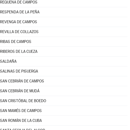
REQUENA DE CAMPOS
RESPENDA DE LA PEÑA
REVENGA DE CAMPOS
REVILLA DE COLLAZOS
RIBAS DE CAMPOS
RIBEROS DE LA CUEZA
SALDAÑA
SALINAS DE PISUERGA
SAN CEBRIÁN DE CAMPOS
SAN CEBRIÁN DE MUDÁ
SAN CRISTÓBAL DE BOEDO
SAN MAMÉS DE CAMPOS
SAN ROMÁN DE LA CUBA