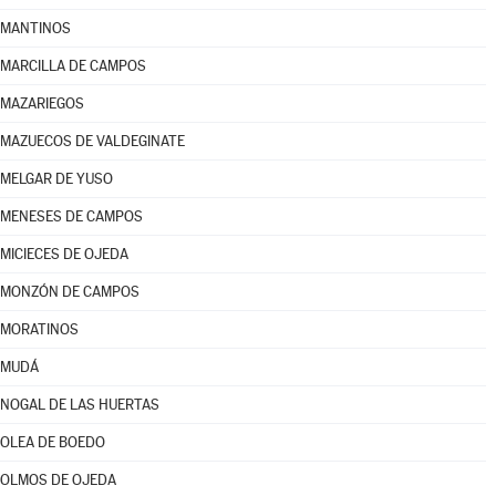
MANTINOS
MARCILLA DE CAMPOS
MAZARIEGOS
MAZUECOS DE VALDEGINATE
MELGAR DE YUSO
MENESES DE CAMPOS
MICIECES DE OJEDA
MONZÓN DE CAMPOS
MORATINOS
MUDÁ
NOGAL DE LAS HUERTAS
OLEA DE BOEDO
OLMOS DE OJEDA