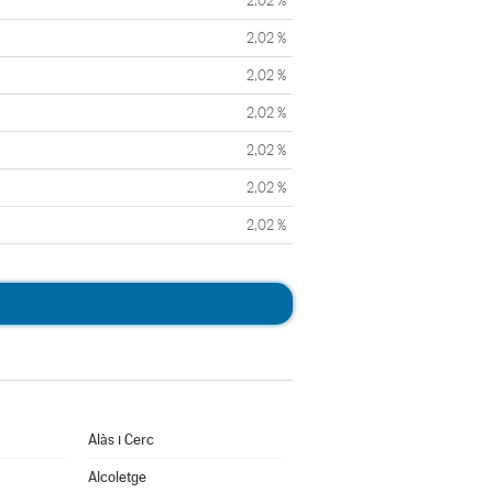
2,02 %
2,02 %
2,02 %
2,02 %
2,02 %
2,02 %
2,02 %
Alàs i Cerc
Alcoletge