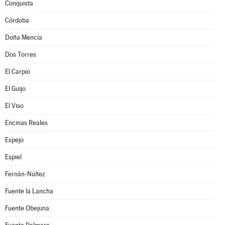
Conquista
Córdoba
Doña Mencía
Dos Torres
El Carpio
El Guijo
El Viso
Encinas Reales
Espejo
Espiel
Fernán-Núñez
Fuente la Lancha
Fuente Obejuna